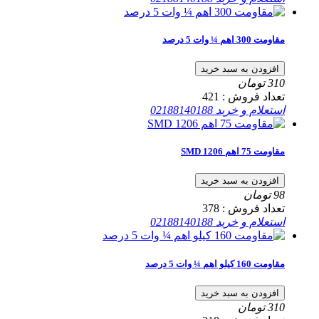
مقاومت 300 اهم ¼ وات 5 درصد
افزودن به سبد خرید
310
تومان
تعداد فروش :
421
استعلام و خرید
02188140188
مقاومت 75 اهم SMD 1206
افزودن به سبد خرید
98
تومان
تعداد فروش :
378
استعلام و خرید
02188140188
مقاومت 160 کیلو اهم ¼ وات 5 درصد
افزودن به سبد خرید
310
تومان