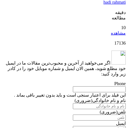
hadi rahmati
دقیقه
مطالعه
10
مشاهده
17136
اگر می‌خواهید از آخرین و محبوب‌ترین مقالات ما در ایمیل
خود مطلع شوید، همین الان ایمیل و شماره موبایل خود را در کادر
زیر وارد کنید:
Phone
این فیلد برای اعتبار سنجی است و باید بدون تغییر باقی بماند .
نام و نام خانوادگی
(ضروری)
تلفن
(ضروری)
ایمیل