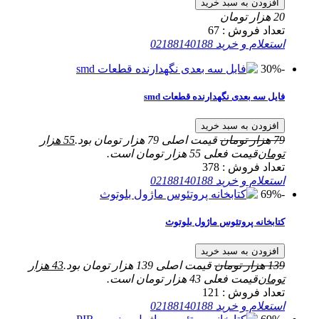
افزودن به سبد خرید
20
هزار تومان
تعداد فروش :
67
استعلام و خرید
02188140188
-30%
فایل سه بعدی نگهدارنده قطعات smd
افزودن به سبد خرید
79
هزار تومان
قیمت اصلی 79 هزار تومان بود.
55
هزار
تومان
قیمت فعلی 55 هزار تومان است.
تعداد فروش :
378
استعلام و خرید
02188140188
-69%
کتابخانه پروتئوس ماژول بلوتوث
افزودن به سبد خرید
139
هزار تومان
قیمت اصلی 139 هزار تومان بود.
43
هزار
تومان
قیمت فعلی 43 هزار تومان است.
تعداد فروش :
121
استعلام و خرید
02188140188