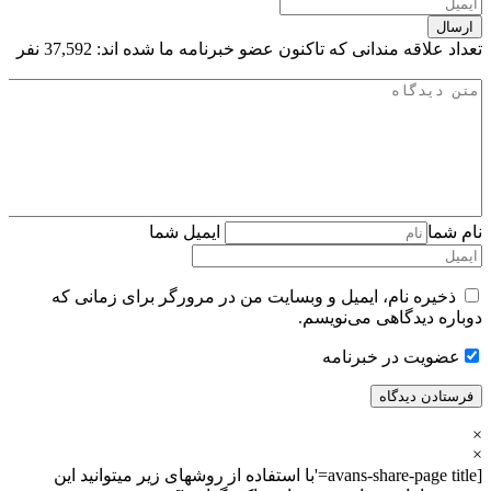
تعداد علاقه مندانی که تاکنون عضو خبرنامه ما شده اند:
37,592 نفر
نام شما
ایمیل شما
ذخیره نام، ایمیل و وبسایت من در مرورگر برای زمانی که
دوباره دیدگاهی می‌نویسم.
عضویت در خبرنامه
×
×
[avans-share-page title='با استفاده از روشهای زیر میتوانید این