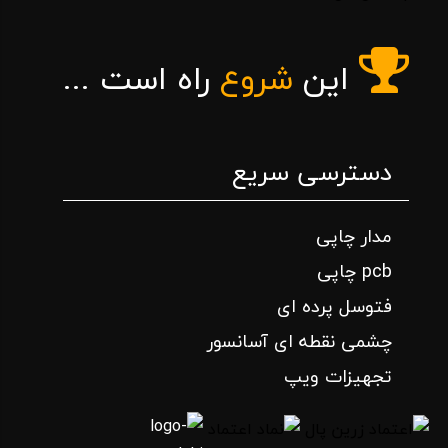
این
شروع
راه است ...
دسترسی سریع
مدار چاپی
pcb چاپی
فتوسل پرده ای
چشمی نقطه ای آسانسور
تجهیزات ویپ