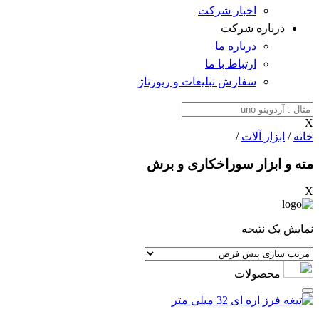
اخبار شرکت
درباره شرکت
درباره ما
ارتباط با ما
سفارش تبلیغات و رپورتاژ
X
خانه
/
ابزار آلات
/
مته و ابزار سوراخکاری و برش
X
نمایش یک نتیجه
محصولات