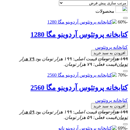
محصولات
-60%
کتابخانه پروتئوس آردوینو مگا 1280
کتابخانه پروتئوس
افزودن به سبد خرید
۱۹۹
هزار تومان
قیمت اصلی: ۱۹۹ هزار تومان بود.
۷۹
هزار
تومان
قیمت فعلی: ۷۹ هزار تومان.
-70%
کتابخانه پروتئوس آردوینو مگا 2560
کتابخانه پروتئوس
افزودن به سبد خرید
۱۹۹
هزار تومان
قیمت اصلی: ۱۹۹ هزار تومان بود.
۵۹
هزار
تومان
قیمت فعلی: ۵۹ هزار تومان.
-69%