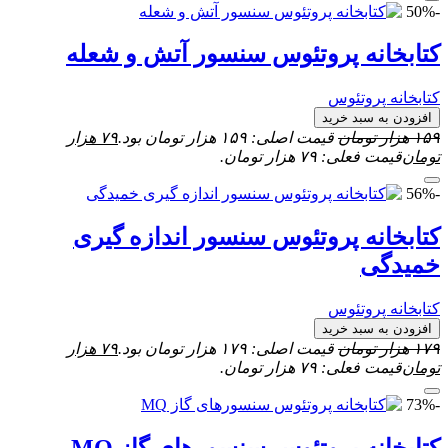
-50%
کتابخانه پروتئوس سنسور آتش و شعله
کتابخانه پروتئوس
افزودن به سبد خرید
۱۵۹
هزار تومان
قیمت اصلی: ۱۵۹ هزار تومان بود.
۷۹
هزار
تومان
قیمت فعلی: ۷۹ هزار تومان.
-56%
کتابخانه پروتئوس سنسور اندازه گيری
خميدگی
کتابخانه پروتئوس
افزودن به سبد خرید
۱۷۹
هزار تومان
قیمت اصلی: ۱۷۹ هزار تومان بود.
۷۹
هزار
تومان
قیمت فعلی: ۷۹ هزار تومان.
-73%