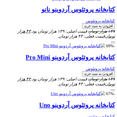
کتابخانه پروتئوس آردوینو نانو
کتابخانه پروتئوس
افزودن به سبد خرید
۱۳۹
هزار تومان
قیمت اصلی: ۱۳۹ هزار تومان بود.
۴۳
هزار
تومان
قیمت فعلی: ۴۳ هزار تومان.
-69%
کتابخانه پروتئوس آردوینو Pro Mini
کتابخانه پروتئوس
افزودن به سبد خرید
۱۳۹
هزار تومان
قیمت اصلی: ۱۳۹ هزار تومان بود.
۴۳
هزار
تومان
قیمت فعلی: ۴۳ هزار تومان.
-67%
کتابخانه پروتئوس آردوینو Uno
کتابخانه پروتئوس