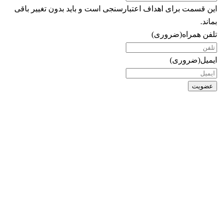
این قسمت برای اهداف اعتبارسنجی است و باید بدون تغییر باقی
بماند.
تلفن همراه
(ضروری)
ایمیل
(ضروری)