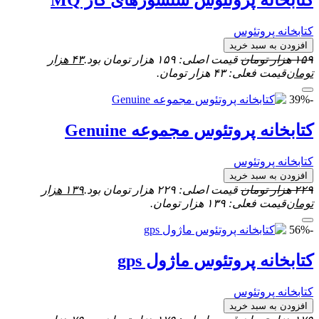
کتابخانه پروتئوس سنسورهای گاز MQ
کتابخانه پروتئوس
افزودن به سبد خرید
۱۵۹
هزار تومان
قیمت اصلی: ۱۵۹ هزار تومان بود.
۴۳
هزار
تومان
قیمت فعلی: ۴۳ هزار تومان.
-39%
کتابخانه پروتئوس مجموعه Genuine
کتابخانه پروتئوس
افزودن به سبد خرید
۲۲۹
هزار تومان
قیمت اصلی: ۲۲۹ هزار تومان بود.
۱۳۹
هزار
تومان
قیمت فعلی: ۱۳۹ هزار تومان.
-56%
کتابخانه پروتئوس ماژول gps
کتابخانه پروتئوس
افزودن به سبد خرید