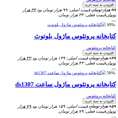
افزودن به سبد خرید
۹۹
هزار تومان
قیمت اصلی: ۹۹ هزار تومان بود.
۳۳
هزار
تومان
قیمت فعلی: ۳۳ هزار تومان.
-69%
کتابخانه پروتئوس ماژول بلوتوث
کتابخانه پروتئوس
افزودن به سبد خرید
۱۳۹
هزار تومان
قیمت اصلی: ۱۳۹ هزار تومان بود.
۴۳
هزار
تومان
قیمت فعلی: ۴۳ هزار تومان.
-50%
کتابخانه پروتئوس ماژول ساعت ds1307
کتابخانه پروتئوس
افزودن به سبد خرید
۱۵۹
هزار تومان
قیمت اصلی: ۱۵۹ هزار تومان بود.
۷۹
هزار
تومان
قیمت فعلی: ۷۹ هزار تومان.