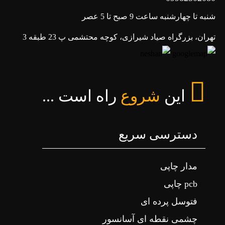
شنبه تا چهارشنبه ساعت 9 صبح تا 5 عصر
تهران، بزرگراه صیاد شیرازی، کوچه محتشمی پ 23 طبقه 3
این
شروع
راه است ...
دسترسی سریع
مدار چاپی
pcb چاپی
فتوسل پرده ای
چشمی نقطه ای آسانسور