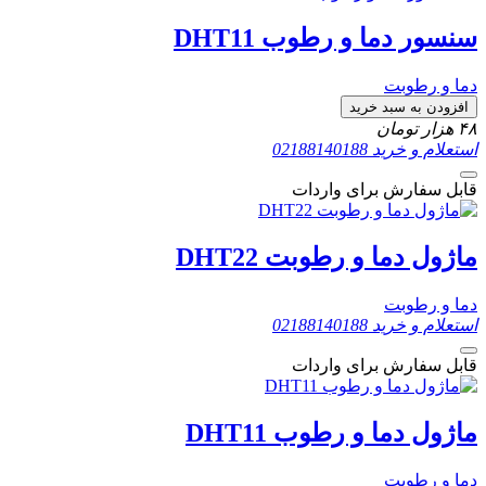
سنسور دما و رطوب DHT11
دما و رطوبت
افزودن به سبد خرید
۴۸
هزار تومان
استعلام و خرید
02188140188
قابل سفارش برای واردات
ماژول دما و رطوبت DHT22
دما و رطوبت
استعلام و خرید
02188140188
قابل سفارش برای واردات
ماژول دما و رطوب DHT11
دما و رطوبت