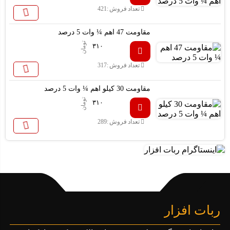
تعداد فروش :
421
مقاومت 47 اهم ¼ وات 5 درصد
تومان
۳۱۰
تعداد فروش :
317
مقاومت 30 کیلو اهم ¼ وات 5 درصد
تومان
۳۱۰
تعداد فروش :
289
ربات افزار