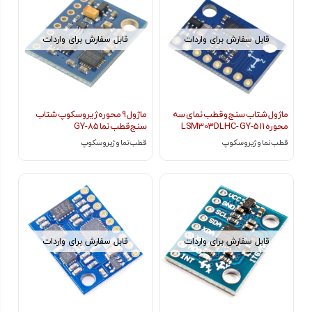
قابل سفارش برای واردات
قابل سفارش برای واردات
ماژول شتاب سنج و قطب نمای سه
ماژول 9 محوره ژیروسکوپ شتاب
محوره LSM303DLHC- GY-511
سنج قطب نما GY-85
قطب‌ نما و ژیروسکوپ
قطب‌ نما و ژیروسکوپ
قابل سفارش برای واردات
قابل سفارش برای واردات