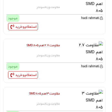
مقاومت و پتانسومتر
موجود
hadi rahmati
استعلام و خرید
مقاومت 2.7 اهم SMD 805
مقاومت و پتانسومتر
موجود
hadi rahmati
استعلام و خرید
مقاومت 3 اهم SMD 805
مقاومت و پتانسومتر