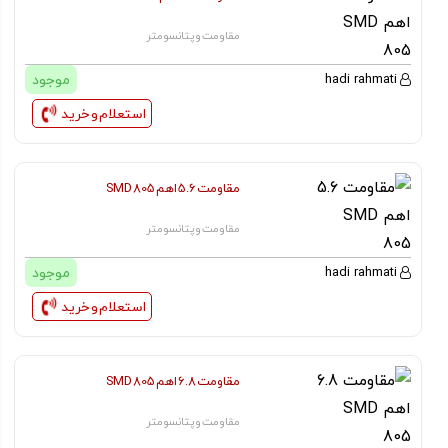
مقاومت و پتانسومتر
موجود
hadi rahmati
استعلام و خرید
مقاومت 5.6 اهم SMD 805
مقاومت و پتانسومتر
موجود
hadi rahmati
استعلام و خرید
مقاومت 6.8 اهم SMD 805
مقاومت و پتانسومتر