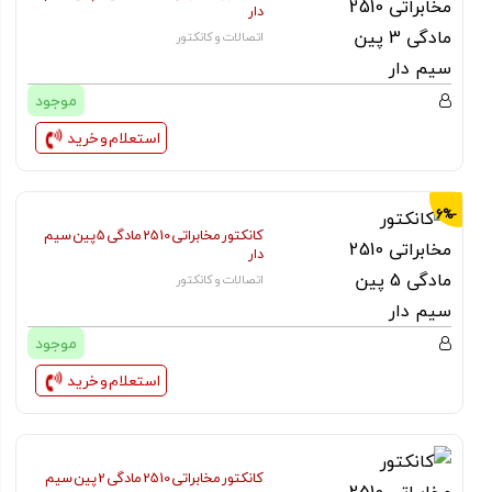
دار
اتصالات و کانکتور
موجود
استعلام و خرید
-6%
کانکتور مخابراتی 2510 مادگی 5 پین سیم
دار
اتصالات و کانکتور
موجود
استعلام و خرید
کانکتور مخابراتی 2510 مادگی 2 پین سیم