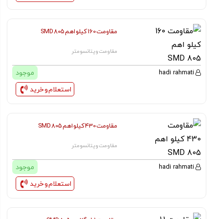
مقاومت 160 کیلو اهم SMD 805
مقاومت و پتانسومتر
موجود
hadi rahmati
استعلام و خرید
مقاومت 430 کیلو اهم SMD 805
مقاومت و پتانسومتر
موجود
hadi rahmati
استعلام و خرید