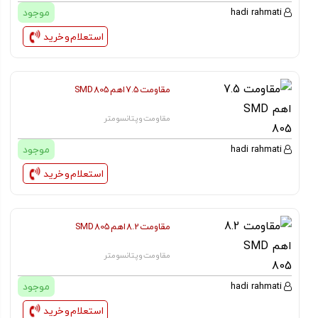
موجود
hadi rahmati
استعلام و خرید
مقاومت 7.5 اهم SMD 805
مقاومت و پتانسومتر
موجود
hadi rahmati
استعلام و خرید
مقاومت 8.2 اهم SMD 805
مقاومت و پتانسومتر
موجود
hadi rahmati
استعلام و خرید