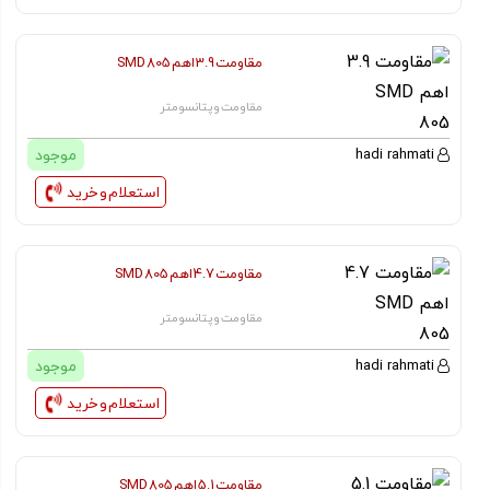
مقاومت 3.9 اهم SMD 805
مقاومت و پتانسومتر
موجود
hadi rahmati
استعلام و خرید
مقاومت 4.7 اهم SMD 805
مقاومت و پتانسومتر
موجود
hadi rahmati
استعلام و خرید
مقاومت 5.1 اهم SMD 805