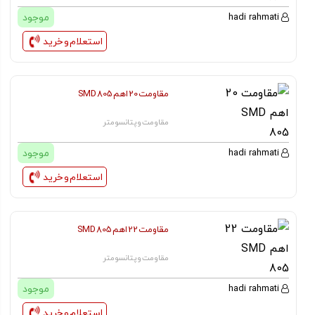
موجود
hadi rahmati
استعلام و خرید
مقاومت 20 اهم SMD 805
مقاومت و پتانسومتر
موجود
hadi rahmati
استعلام و خرید
مقاومت 22 اهم SMD 805
مقاومت و پتانسومتر
موجود
hadi rahmati
استعلام و خرید