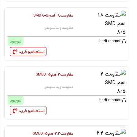
مقاومت 1.8 اهم SMD 805
مقاومت و پتانسومتر
موجود
hadi rahmati
استعلام و خرید
مقاومت 2 اهم SMD 805
مقاومت و پتانسومتر
موجود
hadi rahmati
استعلام و خرید
مقاومت 2.2 اهم SMD 805