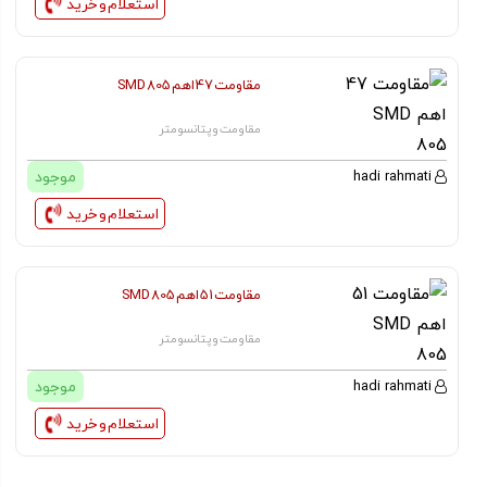
استعلام و خرید
مقاومت 47 اهم SMD 805
مقاومت و پتانسومتر
موجود
hadi rahmati
استعلام و خرید
مقاومت 51 اهم SMD 805
مقاومت و پتانسومتر
موجود
hadi rahmati
استعلام و خرید