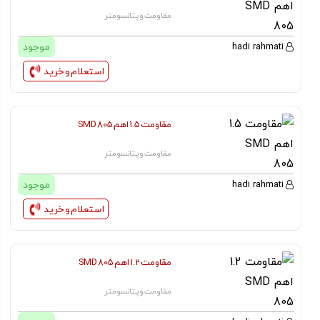
مقاومت و پتانسومتر
موجود
hadi rahmati
استعلام و خرید
مقاومت 1.5 اهم SMD 805
مقاومت و پتانسومتر
موجود
hadi rahmati
استعلام و خرید
مقاومت 1.2 اهم SMD 805
مقاومت و پتانسومتر