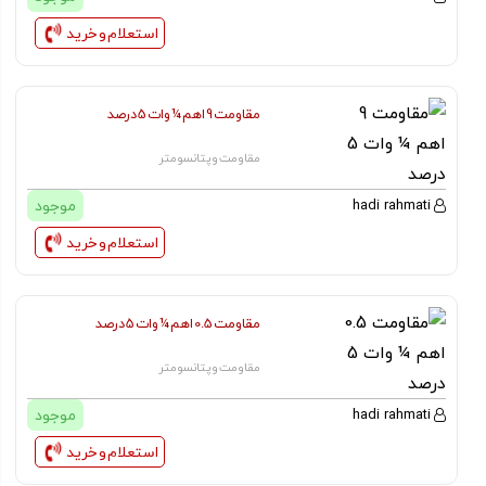
استعلام و خرید
مقاومت 9 اهم ¼ وات 5 درصد
مقاومت و پتانسومتر
موجود
hadi rahmati
استعلام و خرید
مقاومت 0.5 اهم ¼ وات 5 درصد
مقاومت و پتانسومتر
موجود
hadi rahmati
استعلام و خرید