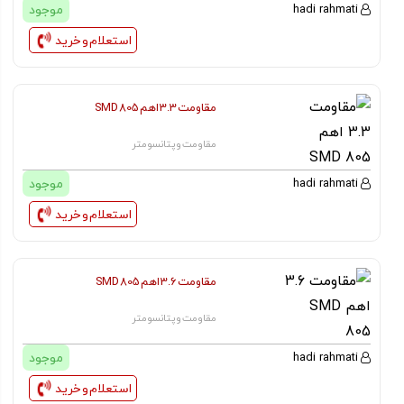
موجود
hadi rahmati
استعلام و خرید
مقاومت 3.3 اهم SMD 805
مقاومت و پتانسومتر
موجود
hadi rahmati
استعلام و خرید
مقاومت 3.6 اهم SMD 805
مقاومت و پتانسومتر
موجود
hadi rahmati
استعلام و خرید