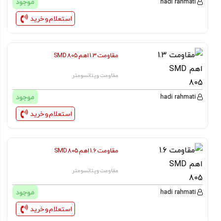
موجود
hadi rahmati
استعلام و خرید
مقاومت 1.3 اهم SMD 805
مقاومت و پتانسومتر
موجود
hadi rahmati
استعلام و خرید
مقاومت 1.6 اهم SMD 805
مقاومت و پتانسومتر
موجود
hadi rahmati
استعلام و خرید