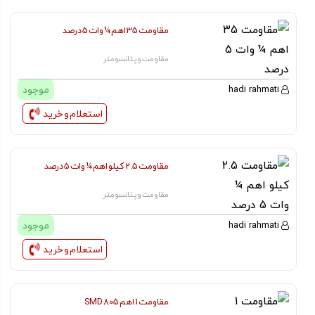
مقاومت 35 اهم ¼ وات 5 درصد
مقاومت و پتانسومتر
موجود
hadi rahmati
استعلام و خرید
مقاومت 2.5 کیلو اهم ¼ وات 5 درصد
مقاومت و پتانسومتر
موجود
hadi rahmati
استعلام و خرید
مقاومت 1 اهم SMD 805