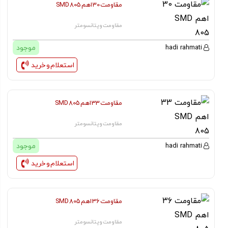
مقاومت 30 اهم SMD 805
مقاومت و پتانسومتر
موجود
hadi rahmati
استعلام و خرید
مقاومت 33 اهم SMD 805
مقاومت و پتانسومتر
موجود
hadi rahmati
استعلام و خرید
مقاومت 36 اهم SMD 805
مقاومت و پتانسومتر