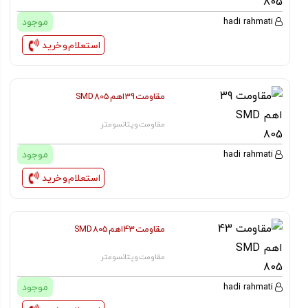
موجود
hadi rahmati
استعلام و خرید
مقاومت 39 اهم SMD 805
مقاومت و پتانسومتر
موجود
hadi rahmati
استعلام و خرید
مقاومت 43 اهم SMD 805
مقاومت و پتانسومتر
موجود
hadi rahmati