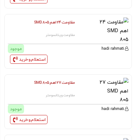
مقاومت 24 اهم SMD 805
مقاومت و پتانسومتر
موجود
hadi rahmati
استعلام و خرید
مقاومت 27 اهم SMD 805
مقاومت و پتانسومتر
موجود
hadi rahmati
استعلام و خرید