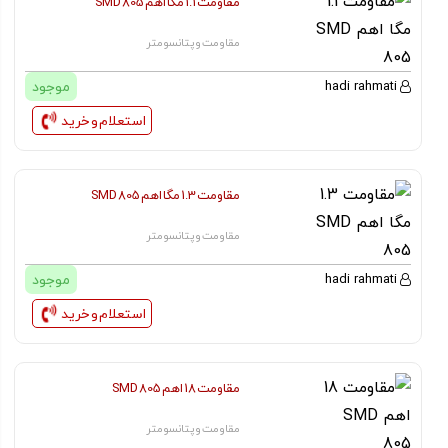
مقاومت 1.1 مگا اهم SMD 805
مقاومت و پتانسومتر
موجود
hadi rahmati
استعلام و خرید
مقاومت 1.3 مگا اهم SMD 805
مقاومت و پتانسومتر
موجود
hadi rahmati
استعلام و خرید
مقاومت 18 اهم SMD 805
مقاومت و پتانسومتر