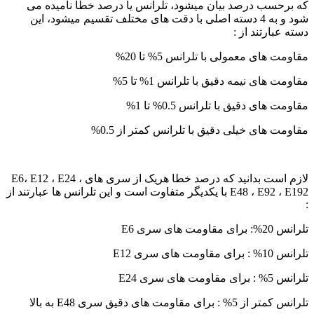
که برحسب درصد بیان میشود، تلرانس یا درصد خطا نامیده می
شود و به 4 دسته اصلی با دقت های مختلف تقسیم میشود، این
دسته عبارتند از :
مقاومت های معمولی با تلرانس 5% تا 20%
مقاومت های نیمه دقیق با تلرانس 1% تا 5%
مقاومت های دقیق با تلرانس 0.5% تا 1%
مقاومت های خیلی دقیق با تلرانس کمتر از 0.5%
لازم است بدانید که درصد خطا هریک از سری های E6، E12 ، E24 ،
E48 ، E92 ، E192 با یکدیگر متفاوت است و این تلرانس ها عبارتند از
:
تلرانس 20%: برای مقاومت های سری E6
تلرانس 10% : برای مقاومت های سری E12
تلرانس 5% : برای مقاومت های سری E24
تلرانس کمتر از 5% : برای مقاومت های دقیق سری E48 به بالا