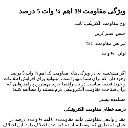
ویژگی مقاومت 19 اهم ¼ وات 5 درصد
نوع مقاومت الکتریکی: ثابت
جنس: فیلم کربن
تلرانس مقاومت: 5 %
توان : ¼ وات
اگر مشخصه ای در ویژگی های مقاومت 19 اهم ¼ وات 5 درصد
وجود دارد که برای شما مبهم است، میتوانید برای افزایش اطلاعات
و خرید قطعه مناسب در تب راهنما خرید مهمترین پارامترهایی که
برای شناخت مقاومت الکترونیکی لازم هستند را مطالعه کنید!
مشاهده بیشتر
درصد خطای مقاومت الکترونیکی
مقدار واقعی مقاومتی مانند مقاومت 0.5 اهم ¼ وات 5 درصد در
عمل با مقداری که توسط سازنده قید شده اختلاف دارد، این اختلاف