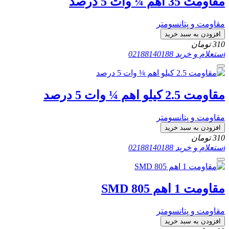
مقاومت 35 اهم ¼ وات 5 درصد
مقاومت و پتانسومتر
افزودن به سبد خرید
310
تومان
استعلام و خرید
02188140188
مقاومت 2.5 کیلو اهم ¼ وات 5 درصد
مقاومت و پتانسومتر
افزودن به سبد خرید
310
تومان
استعلام و خرید
02188140188
مقاومت 1 اهم SMD 805
مقاومت و پتانسومتر
افزودن به سبد خرید