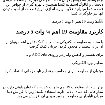
دیجیتال و آنالوگ استفاده کنید! همچنین با بهره گیری از خواص این
قطعه شما میتوانید علاوه بر راه اندازی انواع قطعات از آسیب دیدن
آنها نیز جلوگیری کنید!
کاربرد مقاومت 19 اهم ¼ وات 5 درصد
با محاسبه مقاومت الکتریکی مناسب با کمک قانون اهم میتوان از
آن برای تنظیم یا محدود کردن جریان کمک گرفت
برای تقسیم و کاهش ولتاژ در ورودی های ADC و …
تنظیم بهره الکتریکی
میتوان از مقاومت برای محاسبه و تنظیم ثابت زمانی استفاده کرد
بهتر است از مقاومت 19 اهم ¼ وات 5 درصد که توان پایینی دارد، در
مدار هایی که دمای بالایی دارند استفاده نکنید! زیرا با افزایش دما
میزان ناپایدار ی مقاومت و نویز پذیری آن افزایش می یابد.