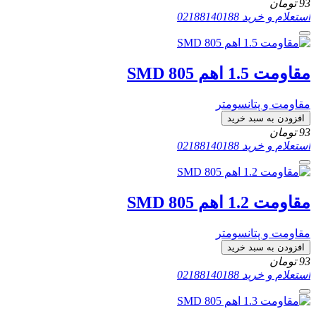
93
تومان
استعلام و خرید
02188140188
مقاومت 1.5 اهم SMD 805
مقاومت و پتانسومتر
افزودن به سبد خرید
93
تومان
استعلام و خرید
02188140188
مقاومت 1.2 اهم SMD 805
مقاومت و پتانسومتر
افزودن به سبد خرید
93
تومان
استعلام و خرید
02188140188