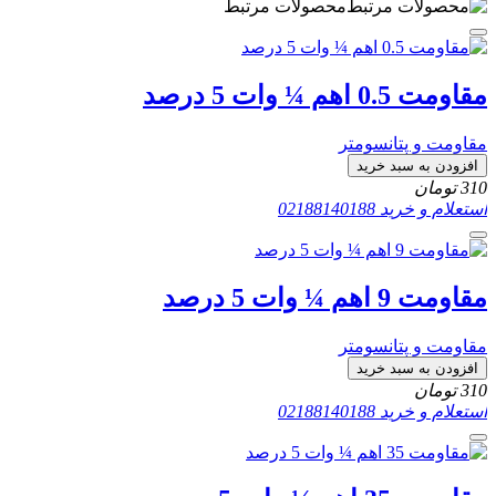
محصولات مرتبط
مقاومت 0.5 اهم ¼ وات 5 درصد
مقاومت و پتانسومتر
افزودن به سبد خرید
310
تومان
استعلام و خرید
02188140188
مقاومت 9 اهم ¼ وات 5 درصد
مقاومت و پتانسومتر
افزودن به سبد خرید
310
تومان
استعلام و خرید
02188140188