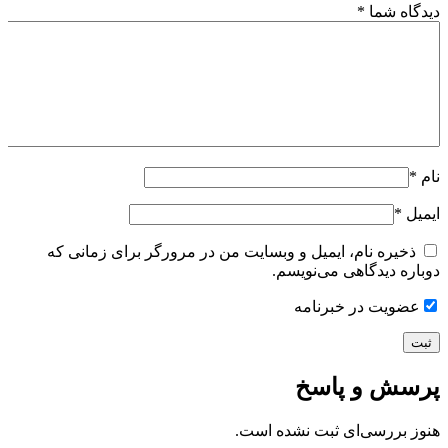
دیدگاه شما
*
نام
*
ایمیل
*
ذخیره نام، ایمیل و وبسایت من در مرورگر برای زمانی که
دوباره دیدگاهی می‌نویسم.
عضویت در خبرنامه
پرسش و پاسخ
هنوز بررسی‌ای ثبت نشده است.