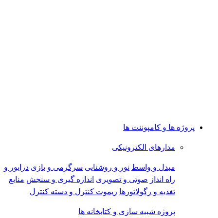
پروژه ها و کامپوننت ها
مدارهای الکترونیکی
مبدل و واسط
نور و روشنایی
سرگرمی و بازی
درایور و
راه انداز
صوتی و تصویری
اندازه گیری و سنجش
منابع
تغذیه و رگولاتورها
ریموت کنترل و دسته کنترل
پروژه شبیه سازی و کتابخانه ها