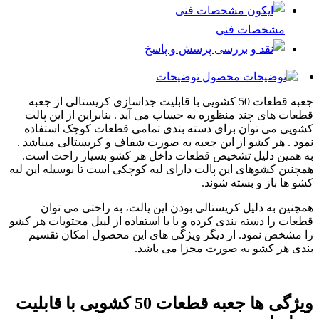
مشخصات فنی
پرسش و پاسخ
توضیحات
جعبه قطعات 50 کشویی با قابلیت جداسازی کریستالی از جعبه
قطعات های چند منظوره به حساب می آید . بنابراین از این پالت
کشویی می توان برای دسته بندی تمامی قطعات کوچک استفاده
نمود . هر کشو از این جعبه به صورت شفاف و کریستالی میباشد .
به همین دلیل تشخیص قطعات داخل هر کشو بسیار راحت است.
همچنین کشوهای این پالت دارای لبه کوچکی است تا بوسیله این لبه
کشو ها باز و بسته شوند.
همچنین به دلیل کریستالی بودن این پالت، به راحتی می توان
قطعات را دسته بندی کرده و یا با استفاده از لیبل محتویات هر کشو
را مشخص نمود. از دیگر ویژگی های این محصول امکان تقسیم
بندی هر کشو به صورت مجزا می باشد.
ویژگی ها جعبه قطعات 50 کشویی با قابلیت