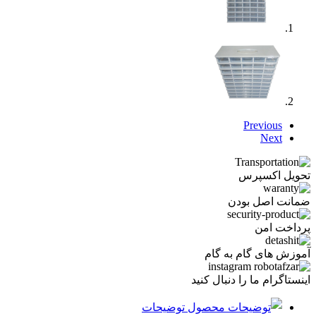
Previous
Next
تحویل اکسپرس
ضمانت اصل بودن
پرداخت امن
آموزش های گام به گام
اینستاگرام ما را دنبال کنید
توضیحات