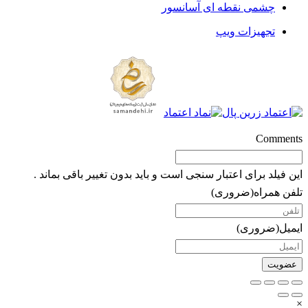
چشمی نقطه ای آسانسور
تجهیزات ویپ
Comments
این فیلد برای اعتبار سنجی است و باید بدون تغییر باقی بماند .
تلفن همراه
(ضروری)
ایمیل
(ضروری)
×