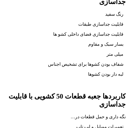
جداسازی
رنگ سفید
قابلیت جداسازی طبقات
قابلیت جداسازی فضای داخلی کشو ها
بسار سبک و مقاوم
میلی متر
شفاف بودن کشوها برای تشخیص اجناس
لبه دار بودن کشوها
کاربردها جعبه قطعات 50 کشویی با قابلیت
جداسازی
نگه داری و حمل قطعات در…
تعمیرات موبایل و لپ تاپ