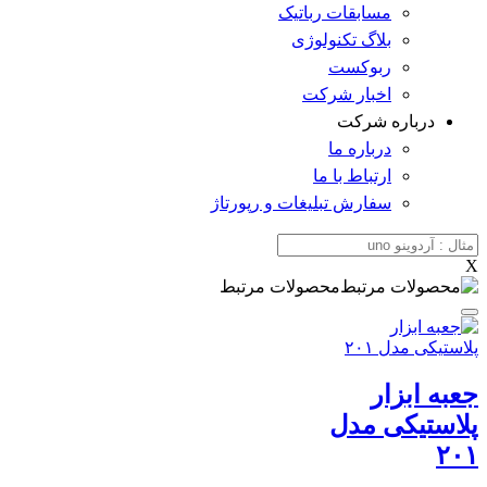
مسابقات رباتیک
بلاگ تکنولوژی
ربوکست
اخبار شرکت
درباره شرکت
درباره ما
ارتباط با ما
سفارش تبلیغات و رپورتاژ
X
محصولات مرتبط
جعبه ابزار
پلاستیکی مدل
۲۰۱