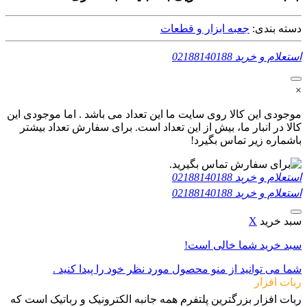
دسته بندی:
جعبه ابزار و قطعات
استعلام و خرید
02188140188
×
موجودی این کالا روی سایت ما این تعداد می باشد . اما موجودی این
کالا در انبار ما، بیش از این تعداد است. برای سفارش تعداد بیشتر
باشماره زیر تماس بگیرد!
استعلام و خرید
02188140188
استعلام و خرید
02188140188
سبد خرید
X
سبد خرید شما خالی است!
شما می توانید از منو محصول مورد نظر خود را پیدا کنید .
ربات افزار
ربات افزار بزرگترین پلتفرم همه جانبه الکترونیک و رباتیک است که