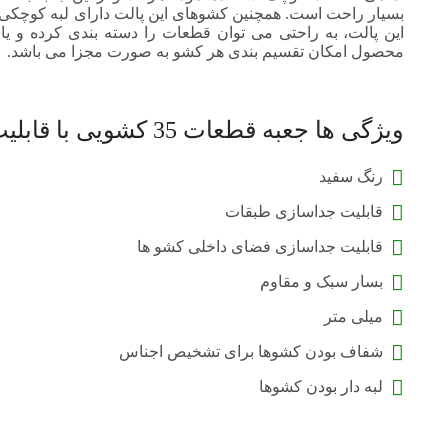
بسیار راحت است. همچنین کشوهای این پالت دارای لبه کوچکی اس
این پالت، به راحتی می توان قطعات را دسته بندی کرده و یا 
محصول امکان تقسیم بندی هر کشو به صورت مجزا می باشد.
ویژگی ها جعبه قطعات 35 کشویی با قابلیت جداسازیات
رنگ سفید
قابلیت جداسازی طبقات
قابلیت جداسازی فضای داخلی کشو ها
بسار سبک و مقاوم
میلی متر
شفاف بودن کشوها برای تشخیص اجناس
موجودی 
موجودی ا
لبه دار بودن کشوها
سفارش تع