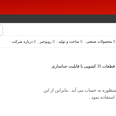
محصولات صنعتی
ساخت و تولید
روبوخبر
درباره شرکت
ویی با قابلیت جداسازی
چند منظوره به حساب می آید . بنابراین از این
ستفاده نمود .