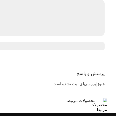
پرسش و پاسخ
هنوز بررسی‌ای ثبت نشده است.
محصولات مرتبط