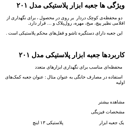
ویژگی ها جعبه ابزار پلاستیکی مدل ۲۰۱
دو محفظه‌ی کوچک دردار بر روی در محصول ، برای نگهداری از
اقلامی نظیر پیچ، میخ، مهره، رول‌پلاک و … قرار دارد.
این جعبه دارای دستگیره تاشو و قفل‌های محکم پلاستیکی‌ است .
کاربردها جعبه ابزار پلاستیکی مدل ۲۰۱
محفظه‌ای مناسب برای نگهداری ابزارهای متعدد
استفاده در مصارف خانگی به عنوان مثال : عنوان جعبه کمک‌های
اولیه
مشاهده بیشتر
مشخصات فیزیگی
یک جعبه ‌ابزار
پلاستیکی ۱۳ اینچ