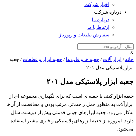
اخبار شرکت
درباره شرکت
درباره ما
ارتباط با ما
سفارش تبلیغات و رپورتاژ
X
خانه
/
ابزار آلات
/
جعبه ها و قاب ها
/
جعبه ابزار و قطعات
/ جعبه
ابزار پلاستیکی مدل ۲۰۱
جعبه ابزار پلاستیکی مدل ۲۰۱
جعبه ابزار
کیف یا جعبه‌ای است که برای نگهداری مجموعه ای از
ابزارآلات به منظور حمل راحت‌تر، مرتب بودن و محافظت از آن‌ها
به‌کار می‌رود. جعبه ابزارهای چوبی قدمتی بیش از دویست سال
دارند. امروزه از جعبه ابزارهای پلاستیکی و فلزی بیشتر استفاده
می‌شود.