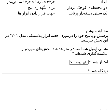
ابعاد
۳۳٫۴ × ۱۸٫۹ × ۱۳٫۴ سانتی‌متر
دو محفظه‌ی کوچک دردار
برای نگهداری پیچ
یک سینی دسته‌دار پرتابل
جهت قرار دادن ابزار ها
مشاهده بیشتر
پرسش و پاسخ خود را درمورد “جعبه ابزار پلاستیکی مدل ۲۰۱” در
این بخش بپرسید.
نشانی ایمیل شما منتشر نخواهد شد.
بخش‌های موردنیاز
علامت‌گذاری شده‌اند
*
امتیاز شما
*
دیدگاه شما
*