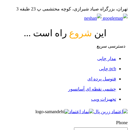
تهران، بزرگراه صیاد شیرازی، کوچه محتشمی پ 23 طبقه 3
این
شروع
راه است ...
دسترسی سریع
مدار چاپی
pcb چاپی
فتوسل پرده ای
چشمی نقطه ای آسانسور
تجهیزات ویپ
Phone