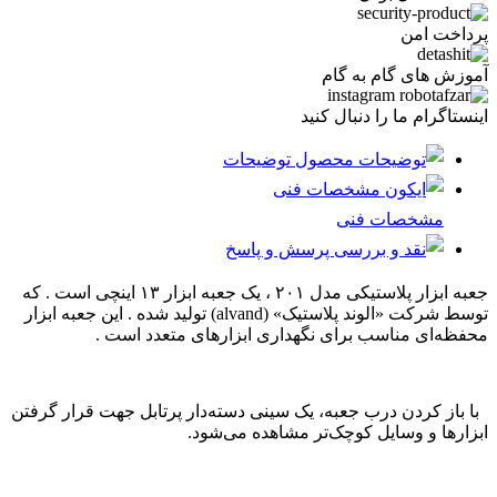
پرداخت امن
آموزش های گام به گام
اینستاگرام ما را دنبال کنید
توضیحات
مشخصات فنی
پرسش و پاسخ
جعبه ابزار پلاستیکی مدل ۲۰۱ ، یک جعبه ابزار ۱۳ اینچی است . که
توسط شرکت «الوند پلاستیک» (alvand) تولید شده . این جعبه ابزار
محفظه‌ای مناسب برای نگهداری ابزارهای متعدد است .
با باز کردن درب جعبه، یک سینی دسته‌دار پرتابل جهت قرار گرفتن
ابزارها و وسایل کوچک‌تر مشاهده می‌شود.