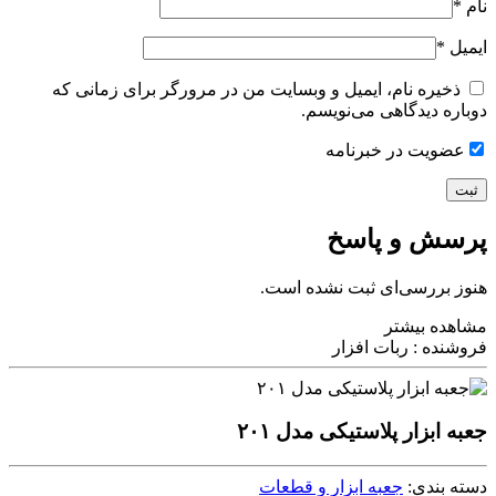
نام
*
ایمیل
*
ذخیره نام، ایمیل و وبسایت من در مرورگر برای زمانی که
دوباره دیدگاهی می‌نویسم.
عضویت در خبرنامه
پرسش و پاسخ
هنوز بررسی‌ای ثبت نشده است.
مشاهده بیشتر
فروشنده : ربات افزار
جعبه ابزار پلاستیکی مدل ۲۰۱
دسته بندی:
جعبه ابزار و قطعات