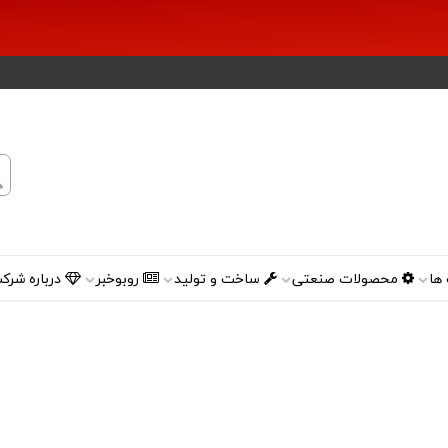
ها
محصولات صنعتی
ساخت و تولید
روبوخبر
درباره شرک