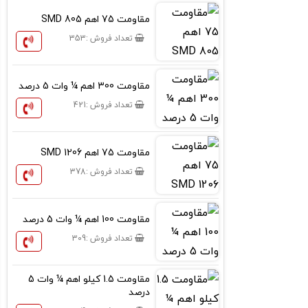
مقاومت 75 اهم SMD 805
تعداد فروش :
353
مقاومت 300 اهم ¼ وات 5 درصد
تعداد فروش :
421
مقاومت 75 اهم SMD 1206
تعداد فروش :
378
مقاومت 100 اهم ¼ وات 5 درصد
تعداد فروش :
309
مقاومت 1.5 کیلو اهم ¼ وات 5
درصد