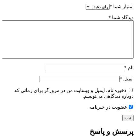
امتیاز شما
*
دیدگاه شما
*
نام
*
ایمیل
*
ذخیره نام، ایمیل و وبسایت من در مرورگر برای زمانی که
دوباره دیدگاهی می‌نویسم.
عضویت در خبرنامه
پرسش و پاسخ