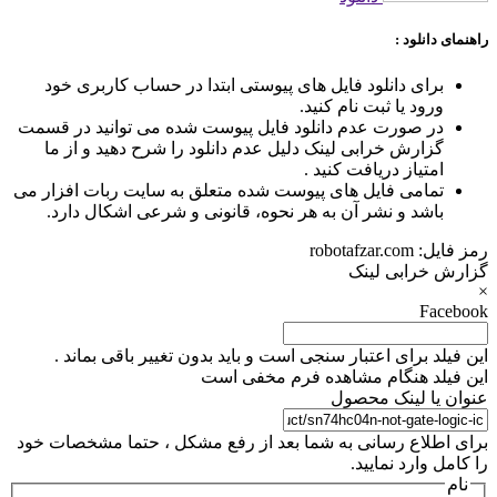
راهنمای دانلود :
برای دانلود فایل های پیوستی ابتدا در حساب کاربری خود
ورود یا ثبت نام کنید.
در صورت عدم دانلود فایل پیوست شده می توانید در قسمت
گزارش خرابی لینک دلیل عدم دانلود را شرح دهید و از ما
امتیاز دریافت کنید .
تمامی فایل های پیوست شده متعلق به سایت ربات افزار می
باشد و نشر آن به هر نحوه، قانونی و شرعی اشکال دارد.
رمز فایل:
robotafzar.com
گزارش خرابی لینک
×
Facebook
این فیلد برای اعتبار سنجی است و باید بدون تغییر باقی بماند .
این فیلد هنگام مشاهده فرم مخفی است
عنوان یا لینک محصول
برای اطلاع رسانی به شما بعد از رفع مشکل ، حتما مشخصات خود
را کامل وارد نمایید.
نام