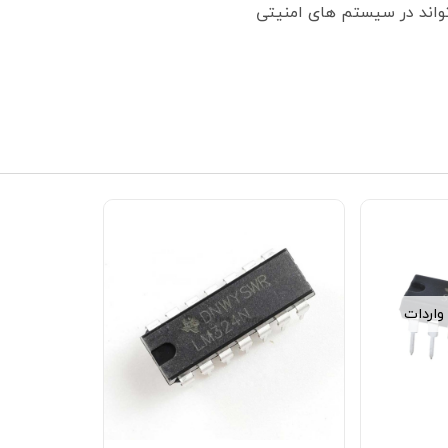
اند در سیستم های امنیتی
واردات