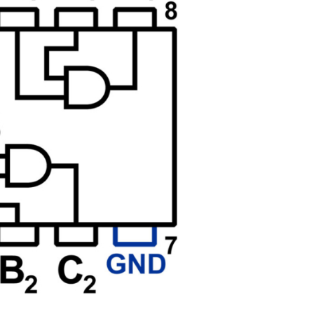
موجودی 