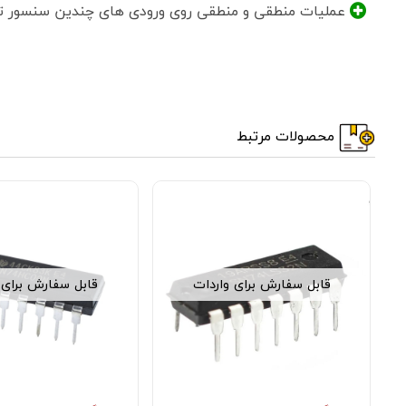
عملیات منطقی و منطقی روی ورودی های چندین سنسور تو
محصولات مرتبط
قابل سفارش برای واردات
قابل سفارش برای 