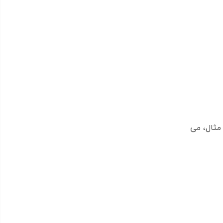
ن مثال، می