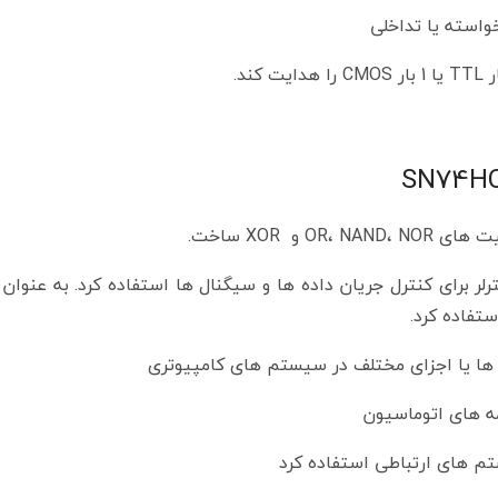
خواسته یا تداخلی
ای میکروکنترلر برای کنترل جریان داده ها و سیگنال ها استفاده کرد. به عنوا
ستفاده کرد.
ا یا اجزای مختلف در سیستم های کامپیوتری
ه های اتوماسیون
م های ارتباطی استفاده کرد