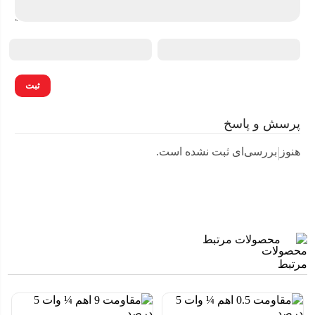
پرسش و پاسخ
هنوز بررسی‌ای ثبت نشده است.
محصولات مرتبط