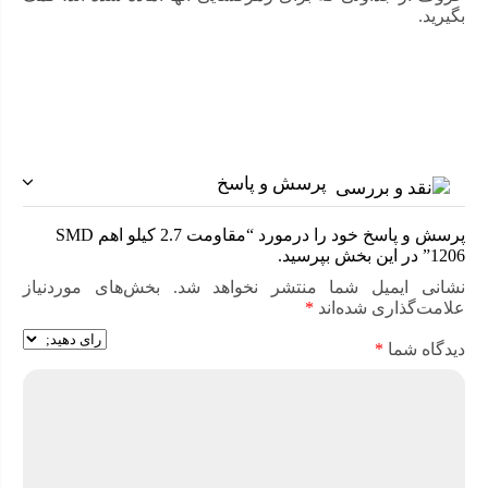
بگیرید.
پرسش و پاسخ
پرسش و پاسخ خود را درمورد “مقاومت 2.7 کیلو اهم SMD
1206” در این بخش بپرسید.
نشانی ایمیل شما منتشر نخواهد شد.
بخش‌های موردنیاز
علامت‌گذاری شده‌اند
*
دیدگاه شما
*