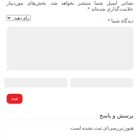
نشانی ایمیل شما منتشر نخواهد شد.
بخش‌های موردنیاز
علامت‌گذاری شده‌اند
*
دیدگاه شما
*
پرسش و پاسخ
هنوز بررسی‌ای ثبت نشده است.