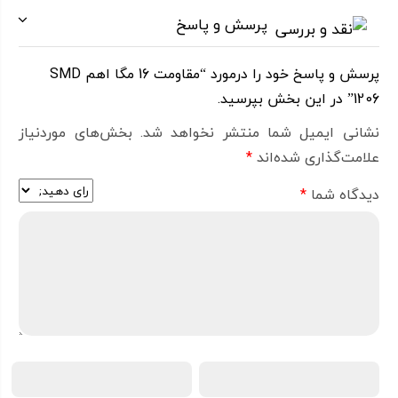
پرسش و پاسخ
پرسش و پاسخ خود را درمورد “مقاومت 16 مگا اهم SMD
1206” در این بخش بپرسید.
نشانی ایمیل شما منتشر نخواهد شد.
بخش‌های موردنیاز
علامت‌گذاری شده‌اند
*
دیدگاه شما
*