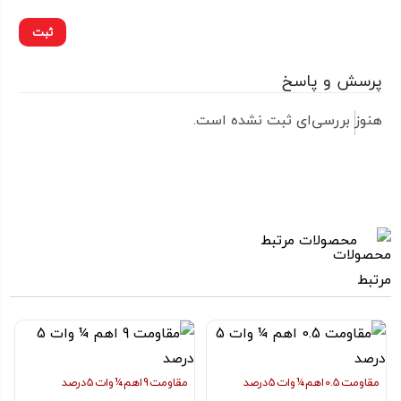
پرسش و پاسخ
هنوز بررسی‌ای ثبت نشده است.
محصولات مرتبط
مقاومت 0.5 اهم ¼ وات 5 درصد
مقاومت 9 اهم ¼ وات 5 درصد