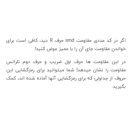
اگر در کد عددی مقاومت smd حرف R دید، کافی است برای
خواندن مقاومت جای آن را با ممیز عوض کنید!
در این مقاومت ها حرف اول ضریب و حرف دوم تلرانس
مقاومت را نشان میدهد! شما میتوانید برای رمزگشایی این
حروف از جداولی که برای رمزگشایی آنها آماده شده اند، کمک
بگیرید.