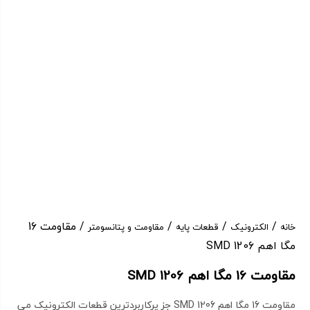
/
/
/
/ مقاومت 16
خانه
الکترونیک
قطعات پایه
مقاومت و پتانسومتر
مگا اهم SMD 1206
مقاومت 16 مگا اهم SMD 1206
مقاومت 16 مگا اهم SMD 1206 جز پرکاربردترین قطعات الکترونیک می