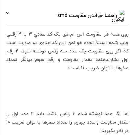
راهنما خواندن مقاومت smd
روی همه هر مقاومت اس ام دی یک کد عددیِ 3 یا 4 رقمی
چاپ شده است! نحوه خواندن این کد عددی به صورت است
که اگر روی مقاومت یک عدد سه رقمی نوشته شود، 2 رقم
اول نشان‌دهنده مقدار مقاومت و رقم سوم بیانگر تعداد
صفرها یا توان ضریب 10 است!
اما اگر عدد نوشته شده 4 رقمی باشد، باید 3 عدد اول را
مقدار مقاومت و عدد چهارم را تعداد صفرها یا توان ضریب 10
در نظر بگیرید!