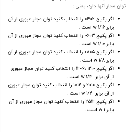
توان مجاز آنها دارد، یعنی :
اگر پکیج 0402 را انتخاب کنید توان مجاز عبوری از آن
برابر 1/16 w است .
اگر پکیج 0603 را انتخاب کنید توان مجاز عبوری از آن
برابر 1/10 w است .
اگر پکیج 0805 را انتخاب کنید توان مجاز عبوری از آن
برابر 1/8 w است .
اگر پکیج 1210 ،1206 را انتخاب کنید توان مجاز عبوری
از آن برابر 1/4 w است .
کاربرد مقاومت 16 مگا اهم SMD 1206
اگر پکیج 2010 و 1812 را انتخاب کنید توان مجاز عبوری
از آن برابر 1/2 w است .
با محاسبه مقاومت الکتریکی مناسب با کمک قانون اهم
اگر پکیج 2512 را انتخاب کنید توان مجاز عبوری از آن
میتوان از آن برای تنظیم یا محدود کردن جریان کمک گرفت
برابر 1 w است .
برای تقسیم و کاهش ولتاژ در ورودی های ADC و …
تنظیم بهره الکتریکی