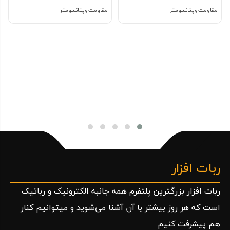
مقاومت و پتانسومتر
مقاومت و پتانسومتر
ربات افزار
ربات افزار بزرگترین پلتفرم همه جانبه الکترونیک و رباتیک
است که هر روز بیشتر با آن آشنا می‌شوید و میتوانیم کنار
هم پیشرفت کنیم.