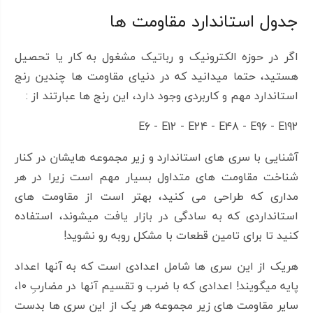
جدول استاندارد مقاومت ها
اگر در حوزه الکترونیک و رباتیک مشغول به کار یا تحصیل
هستید، حتما میدانید که در دنیای مقاومت ها چندین رنج
استاندارد مهم و کاربردی وجود دارد، این رنج ها عبارتند از :
E6 - E12 - E24 - E48 - E96 - E192
آشنایی با سری های استاندارد و زیر مجموعه هایشان در کنار
شناخت مقاومت های متداول بسیار مهم است زیرا در هر
مداری که طراحی می کنید، بهتر است از مقاومت های
استانداردی که به سادگی در بازار یافت میشوند، استفاده
کنید تا برای تامین قطعات با مشکل روبه رو نشوید!
هریک از این سری ها شامل اعدادی است که به آنها اعداد
پایه میگویند! اعدادی که با ضرب و تقسیم آنها در مضاربِ 10،
سایر مقاومت های زیر مجموعه هر یک از این سری ها بدست