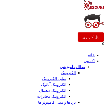
پنل کاربری
0
خانه
آکادمی
مطالب آموزشی
الکترونیک
مبانی الکترونیک
الکترونیک آنالوگ
الکترونیک دیجیتال
الکترونیک مخابرات
برد ها و مینی کامپیوتر ها