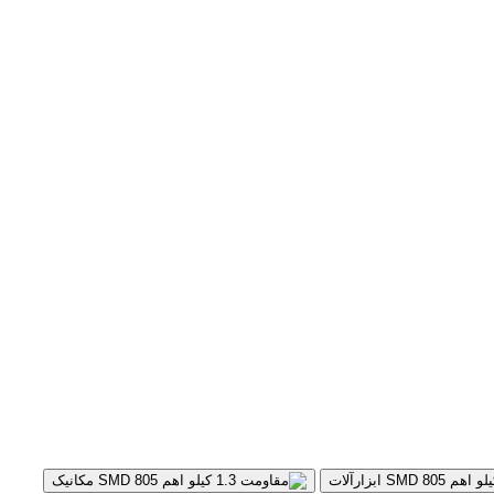
ابزارآلات
مکانیک