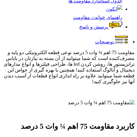
جدول استاندارد مقاومت ها
راهنمای خواندن مقاومت
پرسش و پاسخ
توضیحات
مقاومت 75 اهم ¼ وات 5 درصد نوعی قطعه الکترونیکی دو پایه و
مصرف‌کننده است که شما میتوانید از آن بسته به نیازتان در بایاس
ترانزیستور ها، روشن کردن led ها، طراحی فیلترها و انواع مدارهای
دیجیتال و آنالوگ استفاده کنید! همچنین با بهره گیری از خواص این
قطعه شما میتوانید علاوه بر راه اندازی انواع قطعات از آسیب دیدن
آنها نیز جلوگیری کنید!
کاربرد مقاومت 75 اهم ¼ وات 5 درصد