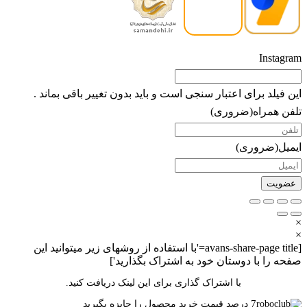
Instagram
این فیلد برای اعتبار سنجی است و باید بدون تغییر باقی بماند .
تلفن همراه
(ضروری)
ایمیل
(ضروری)
×
×
[avans-share-page title='با استفاده از روشهای زیر میتوانید این
صفحه را با دوستان خود به اشتراک بگذارید']
با اشتراک گذاری برای این لینک دریافت کنید.
7
درصد قیمت خرید محصول را جایزه بگیرید