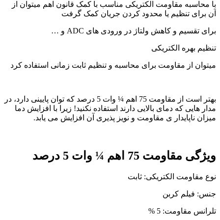
با محاسبه مقاومت الکتریکی مناسب با کمک قانون اهم میتوان از
آن برای تنظیم یا محدود کردن جریان کمک گرفت
برای تقسیم و کاهش ولتاژ در ورودی های ADC و …
تنظیم بهره الکتریکی
میتوان از مقاومت برای محاسبه و تنظیم ثابت زمانی استفاده کرد
بهتر است از مقاومت 75 اهم ¼ وات 5 درصد که توان پایینی دارد، در
مدار هایی که دمای بالایی دارند استفاده نکنید! زیرا با افزایش دما
میزان ناپایدار ی مقاومت و نویز پذیری آن افزایش می یابد.
ویژگی مقاومت 75 اهم ¼ وات 5 درصد
نوع مقاومت الکتریکی: ثابت
جنس: فیلم کربن
تلرانس مقاومت: 5 %