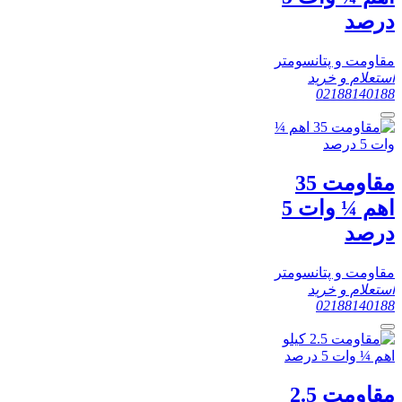
درصد
مقاومت و پتانسومتر
استعلام و خرید
02188140188
مقاومت 35
اهم ¼ وات 5
درصد
مقاومت و پتانسومتر
استعلام و خرید
02188140188
مقاومت 2.5