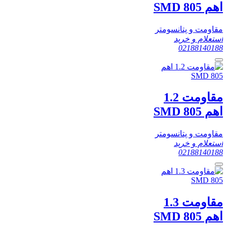
اهم SMD 805
مقاومت و پتانسومتر
استعلام و خرید
02188140188
مقاومت 1.2
اهم SMD 805
مقاومت و پتانسومتر
استعلام و خرید
02188140188
مقاومت 1.3
اهم SMD 805