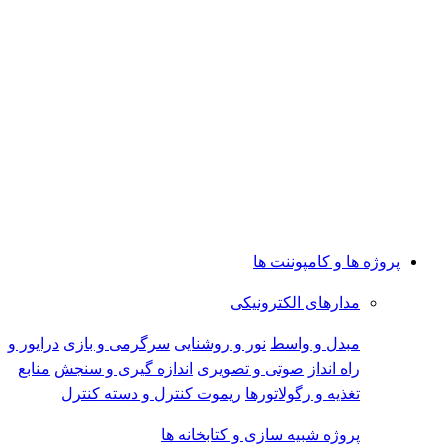
پروژه ها و کامپوننت ها
مدارهای الکترونیکی
مبدل و واسط
نور و روشنایی
سرگرمی و بازی
درایور و
راه انداز
صوتی و تصویری
اندازه گیری و سنجش
منابع
تغذیه و رگولاتورها
ریموت کنترل و دسته کنترل
پروژه شبیه سازی و کتابخانه ها