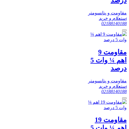
درصد
مقاومت و پتانسومتر
استعلام و خرید
02188140188
مقاومت 9
اهم ¼ وات 5
درصد
مقاومت و پتانسومتر
استعلام و خرید
02188140188
مقاومت 19
اهم ¼ وات 5