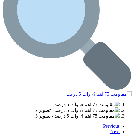
Previous
Next