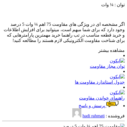
توان : ¼ وات
اگر مشخصه ای در ویژگی های مقاومت 75 اهم ¼ وات 5 درصد
وجود دارد که برای شما مبهم است، میتوانید برای افزایش اطلاعات
و خرید قطعه مناسب در تب راهنما خرید مهمترین پارامترهایی که
برای شناخت مقاومت الکترونیکی لازم هستند را مطالعه کنید!
مشاهده بیشتر
توان مجاز مقاومت
جدول استاندارد مقاومت ها
راهنمای خواندن مقاومت
پرسش و پاسخ
فروشنده :
hadi rahmati