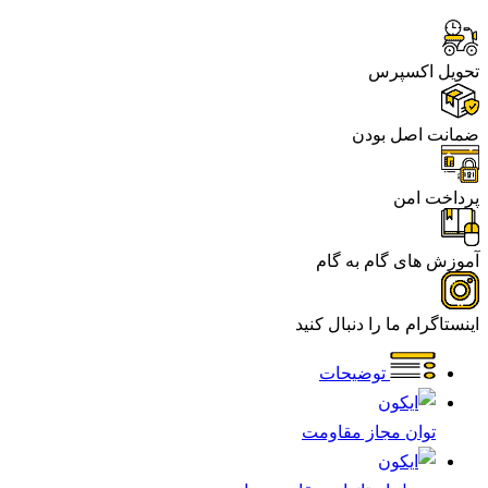
تحویل اکسپرس
ضمانت اصل بودن
پرداخت امن
آموزش های گام به گام
اینستاگرام ما را دنبال کنید
توضیحات
توان مجاز مقاومت