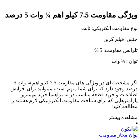
ویژگی مقاومت 7.5 کیلو اهم ¼ وات 5 درصد
نوع مقاومت الکتریکی: ثابت
جنس: فیلم کربن
تلرانس مقاومت: 5 %
توان : ¼ وات
اگر مشخصه ای در ویژگی های مقاومت 7.5 کیلو اهم ¼ وات 5
درصد وجود دارد که برای شما مبهم است، میتوانید برای افزایش
اطلاعات و خرید قطعه مناسب در تب راهنما خرید مهمترین
پارامترهایی که برای شناخت مقاومت الکترونیکی لازم هستند را
مطالعه کنید!
مشاهده بیشتر
توان مجاز مقاومت