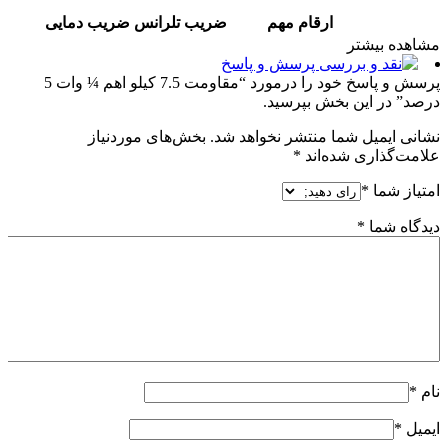
ارقام مهم
ضریب
تلرانس
ضریب دمایی
مشاهده بیشتر
پرسش و پاسخ
پرسش و پاسخ خود را درمورد “مقاومت 7.5 کیلو اهم ¼ وات 5
درصد” در این بخش بپرسید.
نشانی ایمیل شما منتشر نخواهد شد.
بخش‌های موردنیاز
علامت‌گذاری شده‌اند
*
امتیاز شما
*
دیدگاه شما
*
نام
*
ایمیل
*