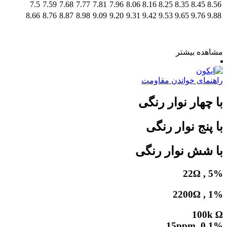
7.5
7.59
7.68
7.77
7.81
7.96
8.06
8.16
8.25
8.35
8.45
8.56
8.66
8.76
8.87
8.98
9.09
9.20
9.31
9.42
9.53
9.65
9.76
9.88
مشاهده بیشتر
راهنمای خواندن مقاومت
با چهار نوار رنگی
با پنج نوار رنگی
با شش نوار رنگی
22Ω , 5%
2200Ω , 1%
100k Ω
0.1% ,15ppm