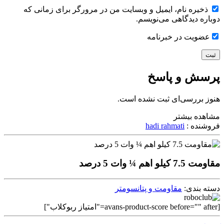
ذخیره نام، ایمیل و وبسایت من در مرورگر برای زمانی که
دوباره دیدگاهی می‌نویسم.
عضویت در خبرنامه
پرسش و پاسخ
هنوز بررسی‌ای ثبت نشده است.
مشاهده بیشتر
فروشنده :
hadi rahmati
مقاومت 7.5 کیلو اهم ¼ وات 5 درصد
دسته بندی:
مقاومت و پتانسومتر
[avans-product-score before="" after="امتیاز ربوکلاب"]