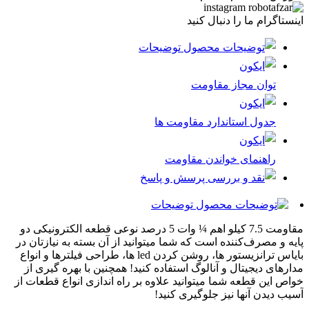
اینستاگرام ما را دنبال کنید
توضیحات
توان مجاز مقاومت
جدول استاندارد مقاومت ها
راهنمای خواندن مقاومت
پرسش و پاسخ
توضیحات
مقاومت 7.5 کیلو اهم ¼ وات 5 درصد نوعی قطعه الکترونیکی دو
پایه و مصرف‌کننده است که شما میتوانید از آن بسته به نیازتان در
بایاس ترانزیستور ها، روشن کردن led ها، طراحی فیلترها و انواع
مدارهای دیجیتال و آنالوگ استفاده کنید! همچنین با بهره گیری از
خواص این قطعه شما میتوانید علاوه بر راه اندازی انواع قطعات از
آسیب دیدن آنها نیز جلوگیری کنید!