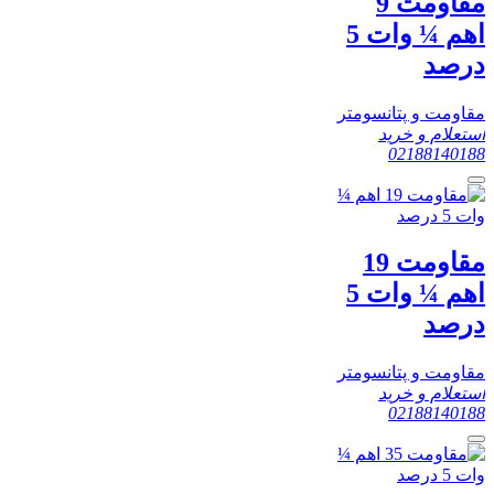
مقاومت 9
اهم ¼ وات 5
درصد
مقاومت و پتانسومتر
استعلام و خرید
02188140188
مقاومت 19
اهم ¼ وات 5
درصد
مقاومت و پتانسومتر
استعلام و خرید
02188140188