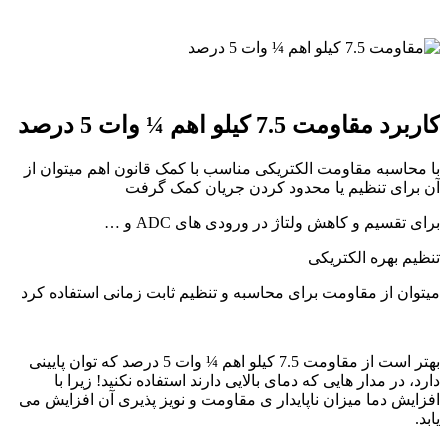
کاربرد مقاومت 7.5 کیلو اهم ¼ وات 5 درصد
با محاسبه مقاومت الکتریکی مناسب با کمک قانون اهم میتوان از
آن برای تنظیم یا محدود کردن جریان کمک گرفت
برای تقسیم و کاهش ولتاژ در ورودی های ADC و …
تنظیم بهره الکتریکی
میتوان از مقاومت برای محاسبه و تنظیم ثابت زمانی استفاده کرد
بهتر است از مقاومت 7.5 کیلو اهم ¼ وات 5 درصد که توان پایینی
دارد، در مدار هایی که دمای بالایی دارند استفاده نکنید! زیرا با
افزایش دما میزان ناپایدار ی مقاومت و نویز پذیری آن افزایش می
یابد.