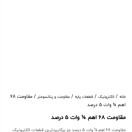
/
/
/
/ مقاومت 68
خانه
الکترونیک
قطعات پایه
مقاومت و پتانسومتر
اهم ¼ وات 5 درصد
مقاومت 68 اهم ¼ وات 5 درصد
مقاومت 68 اهم ¼ وات 5 درصد جز پرکاربردترین قطعات الکترونیک