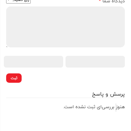
دیدگاه شما
*
پرسش و پاسخ
هنوز بررسی‌ای ثبت نشده است.