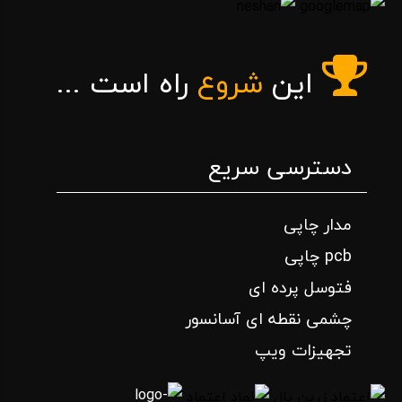
این
شروع
راه است ...
دسترسی سریع
مدار چاپی
pcb چاپی
فتوسل پرده ای
چشمی نقطه ای آسانسور
تجهیزات ویپ