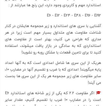
استاندارد مهم و کاربردی وجود دارد، این رنج ها عبارتند از :
E6 - E12 - E24 - E48 - E96 - E192
آشنایی با سری های استاندارد و زیر مجموعه هایشان در کنار
شناخت مقاومت های متداول بسیار مهم است زیرا در هر
مداری که طراحی می کنید، بهتر است از مقاومت های
استانداردی که به سادگی در بازار یافت میشوند، استفاده
کنید تا برای تامین قطعات با مشکل روبه رو نشوید!
هریک از این سری ها شامل اعدادی است که به آنها اعداد
پایه میگویند! اعدادی که با ضرب و تقسیم آنها در مضاربِ 10،
سایر مقاومت های زیر مجموعه هر یک از این سری ها بدست
می آیند!
اگر مقاومت 2.2 که یکی از زیر شاخه های استاندارد E6
است را در مضاربِ 10 ضرب یا تقسیم کنیم، مقدار سایر