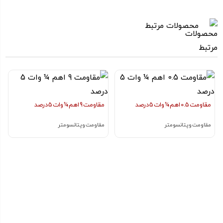
محصولات مرتبط
مقاومت 0.5 اهم ¼ وات 5 درصد
مقاومت 9 اهم ¼ وات 5 درصد
مقاومت و پتانسومتر
مقاومت و پتانسومتر