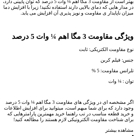
بهتر است از مقاومت 3 مگا اهم ¼ وات 5 درصد که توان پایینی دارد،
در مدار هایی که دمای بالایی دارند استفاده نکنید! زیرا با افزایش دما
میزان ناپایدار ی مقاومت و نویز پذیری آن افزایش می یابد.
ویژگی مقاومت 3 مگا اهم ¼ وات 5 درصد
نوع مقاومت الکتریکی: ثابت
جنس: فیلم کربن
تلرانس مقاومت: 5 %
توان : ¼ وات
اگر مشخصه ای در ویژگی های مقاومت 3 مگا اهم ¼ وات 5 درصد
وجود دارد که برای شما مبهم است، میتوانید برای افزایش اطلاعات
و خرید قطعه مناسب در تب راهنما خرید مهمترین پارامترهایی که
برای شناخت مقاومت الکترونیکی لازم هستند را مطالعه کنید!
مشاهده بیشتر