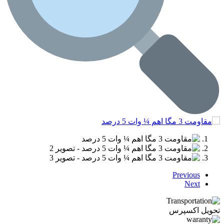
Previous
Next
تحویل اکسپرس