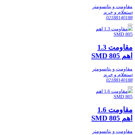
مقاومت و پتانسومتر
استعلام و خرید
02188140188
مقاومت 1.3
اهم SMD 805
مقاومت و پتانسومتر
استعلام و خرید
02188140188
مقاومت 1.6
اهم SMD 805
مقاومت و پتانسومتر