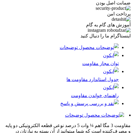
ضمانت اصل بودن
پرداخت امن
آموزش های گام به گام
اینستاگرام ما را دنبال کنید
توضیحات
توان مجاز مقاومت
جدول استاندارد مقاومت ها
راهنمای خواندن مقاومت
پرسش و پاسخ
توضیحات
مقاومت 3 مگا اهم ¼ وات 5 درصد نوعی قطعه الکترونیکی دو پایه
و مصرف‌کننده است که شما میتوانید از آن بسته به نیازتان در