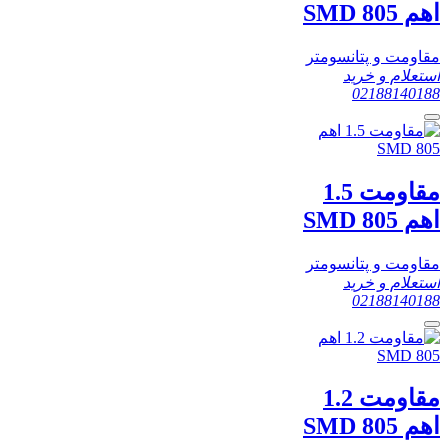
اهم SMD 805
مقاومت و پتانسومتر
استعلام و خرید
02188140188
مقاومت 1.5
اهم SMD 805
مقاومت و پتانسومتر
استعلام و خرید
02188140188
مقاومت 1.2
اهم SMD 805