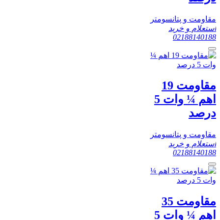
مقاومت و پتانسومتر
استعلام و خرید
02188140188
مقاومت 19
اهم ¼ وات 5
درصد
مقاومت و پتانسومتر
استعلام و خرید
02188140188
مقاومت 35
اهم ¼ وات 5