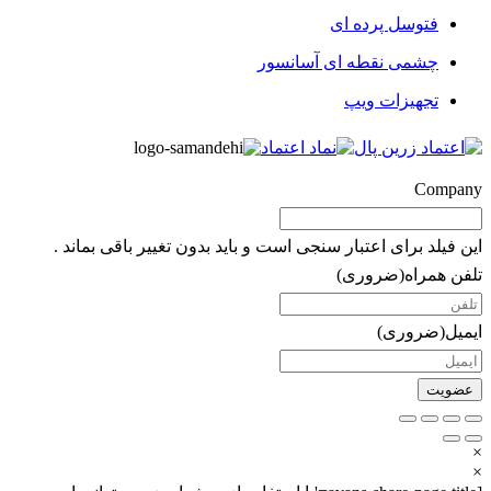
فتوسل پرده ای
چشمی نقطه ای آسانسور
تجهیزات ویپ
Company
این فیلد برای اعتبار سنجی است و باید بدون تغییر باقی بماند .
تلفن همراه
(ضروری)
ایمیل
(ضروری)
×
×