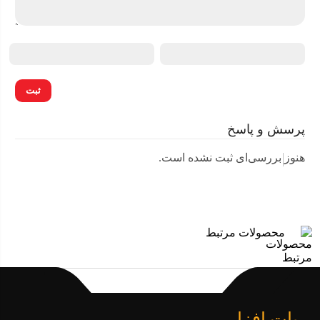
پرسش و پاسخ
هنوز بررسی‌ای ثبت نشده است.
محصولات مرتبط
ربات افزار