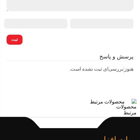
پرسش و پاسخ
هنوز بررسی‌ای ثبت نشده است.
محصولات مرتبط
ربات افزار