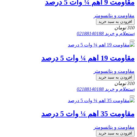
مقاومت 9 اهم ¼ وات 5 درصد
مقاومت و پتانسومتر
افزودن به سبد خرید
310
تومان
استعلام و خرید
02188140188
مقاومت 19 اهم ¼ وات 5 درصد
مقاومت و پتانسومتر
افزودن به سبد خرید
310
تومان
استعلام و خرید
02188140188
مقاومت 35 اهم ¼ وات 5 درصد
مقاومت و پتانسومتر
افزودن به سبد خرید