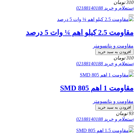
310
تومان
استعلام و خرید
02188140188
مقاومت 2.5 کیلو اهم ¼ وات 5 درصد
مقاومت و پتانسومتر
افزودن به سبد خرید
310
تومان
استعلام و خرید
02188140188
مقاومت 1 اهم SMD 805
مقاومت و پتانسومتر
افزودن به سبد خرید
93
تومان
استعلام و خرید
02188140188