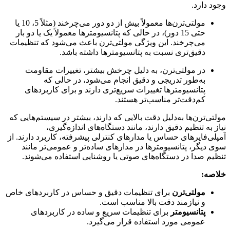
وجود دارد.
مولتی‌ترن‌ها معمولاً بیش از دو دور می‌چرخند (مثلاً 5، 10 یا
حتی 15 دور)، در حالی که پتانسیومترها معمولاً یک یا دو بار
می‌چرخند. این ویژگی مولتی‌ترن باعث می‌شود که تنظیمات
دقیق‌تری نسبت به پتانسیومترها داشته باشد.
در مولتی‌ترن، به دلیل چرخش بیشتر، تغییرات مقاومت
به‌طور تدریجی و دقیق انجام می‌شود، در حالی که
پتانسیومترها تغییرات سریع‌تری دارند و برای کاربردهای
کم‌دقت‌تر مناسب‌تر هستند.
مولتی‌ترن‌ها به‌دلیل دقت بالایی که دارند، بیشتر در سیستم‌هایی که
نیاز به تنظیم دقیق دارند، مانند دستگاه‌های اندازه‌گیری،
آمپلی‌فایرهای حساس یا مدارهای کنترلی پیشرفته، کاربرد دارند. از
سوی دیگر، پتانسیومترها در مدارهای ساده‌تر و عمومی‌تر مانند
تنظیم صدا در دستگاه‌های صوتی یا روشنایی استفاده می‌شوند.
خلاصه:
مولتی‌ترن
برای تنظیمات دقیق و حساس در کاربردهای خاص
و نیازمند دقت بالا مناسب است.
پتانسیومتر
برای تنظیمات سریع و ساده در کاربردهای
عمومی مورد استفاده قرار می‌گیرد.