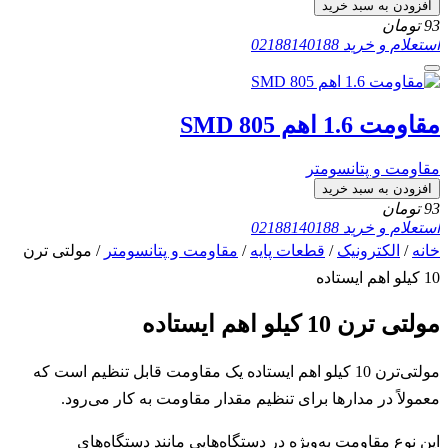
افزودن به سبد خرید
93
تومان
استعلام و خرید
02188140188
مقاومت 1.6 اهم SMD 805
مقاومت و پتانسومتر
افزودن به سبد خرید
93
تومان
استعلام و خرید
02188140188
خانه
/
الکترونیک
/
قطعات پایه
/
مقاومت و پتانسومتر
/ مولتی ترن
10 کیلو اهم ایستاده
مولتی ترن 10 کیلو اهم ایستاده
مولتی‌ترن 10 کیلو اهم ایستاده یک مقاومت قابل تنظیم است که
معمولاً در مدارها برای تنظیم مقدار مقاومت به کار می‌رود.
این نوع مقاومت به‌ویژه در دستگاه‌هایی مانند دستگاه‌های