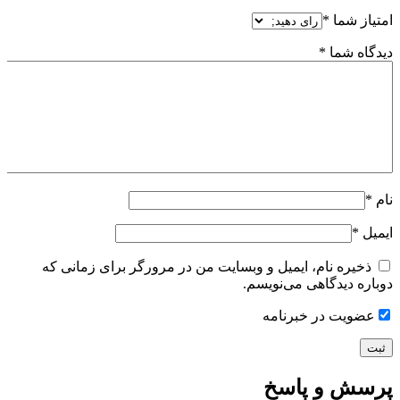
امتیاز شما
*
دیدگاه شما
*
نام
*
ایمیل
*
ذخیره نام، ایمیل و وبسایت من در مرورگر برای زمانی که
دوباره دیدگاهی می‌نویسم.
عضویت در خبرنامه
پرسش و پاسخ