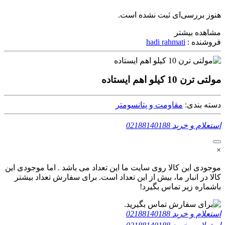
هنوز بررسی‌ای ثبت نشده است.
مشاهده بیشتر
فروشنده :
hadi rahmati
مولتی ترن 10 کیلو اهم ایستاده
دسته بندی:
مقاومت و پتانسومتر
استعلام و خرید
02188140188
×
موجودی این کالا روی سایت ما این تعداد می باشد . اما موجودی این
کالا در انبار ما، بیش از این تعداد است. برای سفارش تعداد بیشتر
باشماره زیر تماس بگیرد!
استعلام و خرید
02188140188