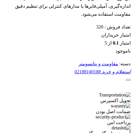
اندازه‌گیری، آمپلی‌فایرها یا مدارهای کنترلی برای تنظیم دقیق
مقاومت استفاده می‌شود.
تعداد فروش :
320
امتیاز خریداران
امتیاز
0.1
از 5
ناموجود
دسته:
مقاومت و پتانسومتر
استعلام و خرید
02188140188
تحویل اکسپرس
ضمانت اصل بودن
پرداخت امن