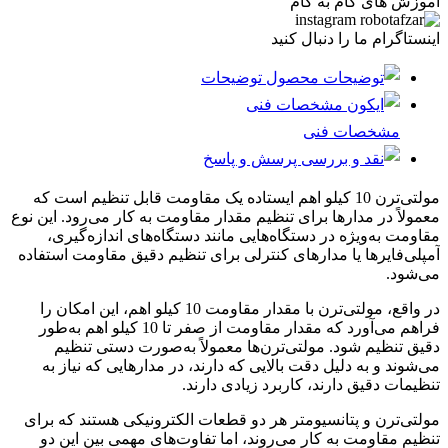
آموزش های گام به گام
اینستاگرام ما را دنبال کنید
توضیحات
مشخصات فنی
پرسش و پاسخ
مولتی‌ترن 10 کیلو اهم ایستاده یک مقاومت قابل تنظیم است که
معمولاً در مدارها برای تنظیم مقدار مقاومت به کار می‌رود. این نوع
مقاومت به‌ویژه در دستگاه‌هایی مانند دستگاه‌های اندازه‌گیری،
آمپلی‌فایرها یا مدارهای کنترلی برای تنظیم دقیق مقاومت استفاده
می‌شود.
در واقع، مولتی‌ترن با مقدار مقاومت 10 کیلو اهم، این امکان را
فراهم می‌آورد که مقدار مقاومت از صفر تا 10 کیلو اهم به‌طور
دقیق تنظیم شود. مولتی‌ترن‌ها معمولاً به‌صورت دستی تنظیم
می‌شوند و به دلیل دقت بالایی که دارند، در مدارهایی که نیاز به
تنظیمات دقیق دارند، کاربرد زیادی دارند.
مولتی‌ترن و پتانسیومتر هر دو قطعات الکترونیکی هستند که برای
تنظیم مقاومت به کار می‌روند، اما تفاوت‌های مهمی بین این دو