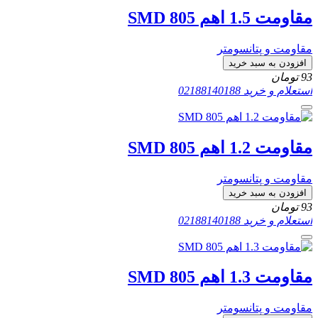
مقاومت 1.5 اهم SMD 805
مقاومت و پتانسومتر
افزودن به سبد خرید
93
تومان
استعلام و خرید
02188140188
مقاومت 1.2 اهم SMD 805
مقاومت و پتانسومتر
افزودن به سبد خرید
93
تومان
استعلام و خرید
02188140188
مقاومت 1.3 اهم SMD 805
مقاومت و پتانسومتر