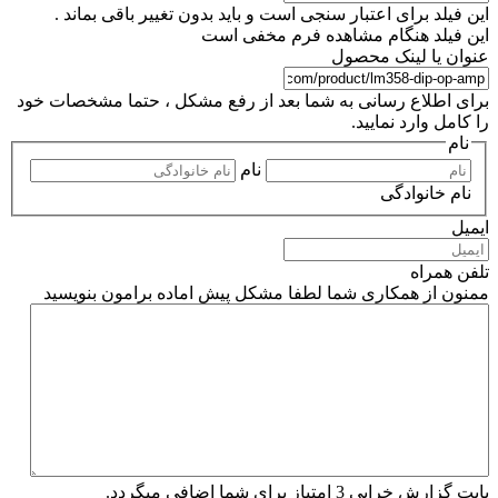
این فیلد برای اعتبار سنجی است و باید بدون تغییر باقی بماند .
این فیلد هنگام مشاهده فرم مخفی است
عنوان یا لینک محصول
برای اطلاع رسانی به شما بعد از رفع مشکل ، حتما مشخصات خود
را کامل وارد نمایید.
نام
نام
نام خانوادگی
ایمیل
تلفن همراه
ممنون از همکاری شما لطفا مشکل پیش اماده برامون بنویسید
بابت گزارش خرابی 3 امتیاز برای شما اضافی میگردد.