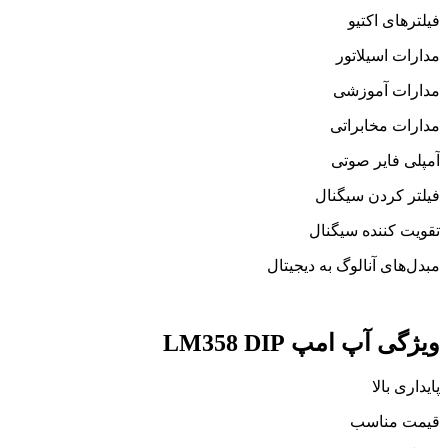
فیلترهای اکتیو
مدارات اسیلاتور
مدارات آموزشی
مدارات مخابراتی
آمپلی فایر صوتی
فیلتر کردن سیگنال
تقویت کننده سیگنال
مبدل‌های آنالوگ به دیجیتال
ویژگی آپ امپ LM358 DIP
پایداری بالا
قیمت مناسب