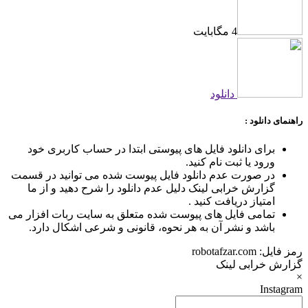
4 مگابایت
دانلود
راهنمای دانلود :
برای دانلود فایل های پیوستی ابتدا در حساب کاربری خود
ورود یا ثبت نام کنید.
در صورت عدم دانلود فایل پیوست شده می توانید در قسمت
گزارش خرابی لینک دلیل عدم دانلود را شرح دهید و از ما
امتیاز دریافت کنید .
تمامی فایل های پیوست شده متعلق به سایت ربات افزار می
باشد و نشر آن به هر نحوه، قانونی و شرعی اشکال دارد.
رمز فایل:
robotafzar.com
گزارش خرابی لینک
×
Instagram