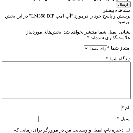
مشاهده بیشتر
پرسش و پاسخ خود را درمورد “آپ امپ LM358 DIP” در این بخش
بپرسید.
نشانی ایمیل شما منتشر نخواهد شد.
بخش‌های موردنیاز
علامت‌گذاری شده‌اند
*
امتیاز شما
*
دیدگاه شما
*
نام
*
ایمیل
*
ذخیره نام، ایمیل و وبسایت من در مرورگر برای زمانی که