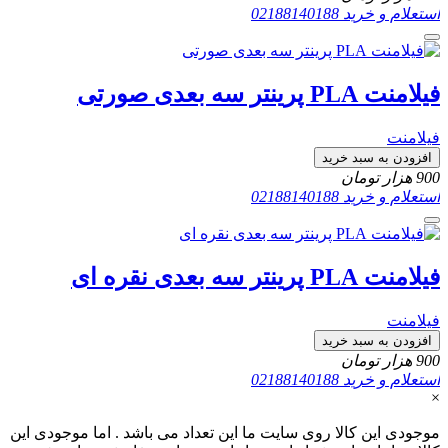
استعلام و خرید
02188140188
فیلامنت PLA پرینتر سه بعدی صورتی
فیلامنت
افزودن به سبد خرید
900
هزار تومان
استعلام و خرید
02188140188
فیلامنت PLA پرینتر سه بعدی نقره ای
فیلامنت
افزودن به سبد خرید
900
هزار تومان
استعلام و خرید
02188140188
×
موجودی این کالا روی سایت ما این تعداد می باشد . اما موجودی این