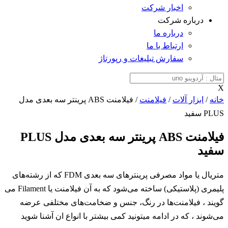
اخبار شرکت
درباره شرکت
درباره ما
ارتباط با ما
سفارش تبلیغات و رپورتاژ
X
خانه
/
ابزار آلات
/
فیلامنت
/ فیلامنت ABS پرینتر سه بعدی مدل
PLUS سفید
فیلامنت ABS پرینتر سه بعدی مدل PLUS
سفید
متریال یا مواد مصرفی پرینترهای سه بعدی FDM که از رشته‌های
پلیمری (پلاستیکی) ساخته می‌شود که به آن فیلامنت یا Filament می
گویند ، فیلامنت‌ها در رنگ، جنس و ضخامت‌های مختلفی عرضه
می‌شوند ، که در ادامه میتونید کمی بیشتر با انواع ان آشنا شوید