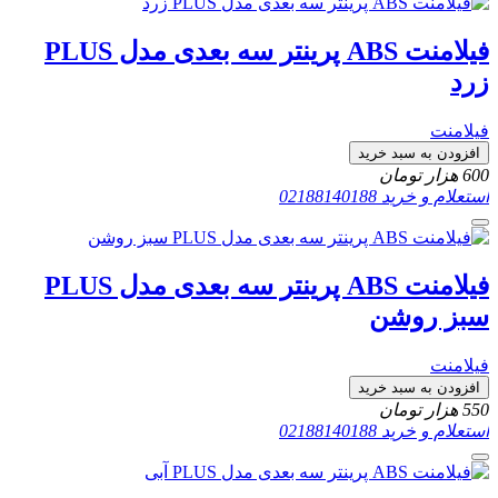
فیلامنت ABS پرینتر سه بعدی مدل PLUS
زرد
فیلامنت
افزودن به سبد خرید
600
هزار تومان
استعلام و خرید
02188140188
فیلامنت ABS پرینتر سه بعدی مدل PLUS
سبز روشن
فیلامنت
افزودن به سبد خرید
550
هزار تومان
استعلام و خرید
02188140188