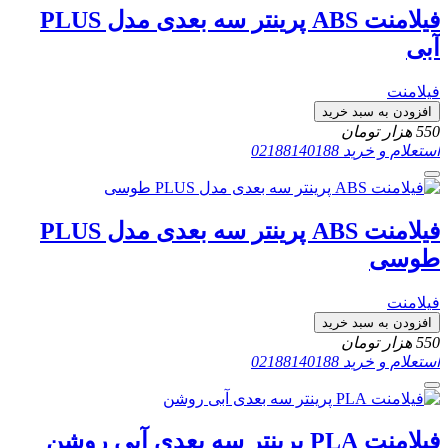
فیلامنت ABS پرینتر سه بعدی مدل PLUS
آبی
فیلامنت
افزودن به سبد خرید
550
هزار تومان
استعلام و خرید
02188140188
فیلامنت ABS پرینتر سه بعدی مدل PLUS
طوسی
فیلامنت
افزودن به سبد خرید
550
هزار تومان
استعلام و خرید
02188140188
فیلامنت PLA پرینتر سه بعدی آبی روشن