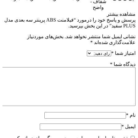
شفاف -
۰
واضح
مشاهده بیشتر
پرسش و پاسخ خود را درمورد “فیلامنت ABS پرینتر سه بعدی مدل
PLUS سفید” در این بخش بپرسید.
نشانی ایمیل شما منتشر نخواهد شد.
بخش‌های موردنیاز
علامت‌گذاری شده‌اند
*
امتیاز شما
*
دیدگاه شما
*
نام
*
ایمیل
*