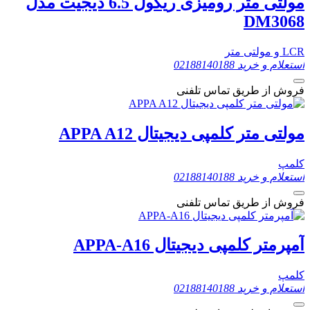
مولتی متر رومیزی ریگول 6.5 دیجیت مدل
DM3068
LCR و مولتی متر
استعلام و خرید
02188140188
فروش از طریق تماس تلفنی
مولتی متر کلمپی دیجیتال APPA A12
کلمپ
استعلام و خرید
02188140188
فروش از طریق تماس تلفنی
آمپرمتر کلمپی دیجیتال APPA-A16
کلمپ
استعلام و خرید
02188140188