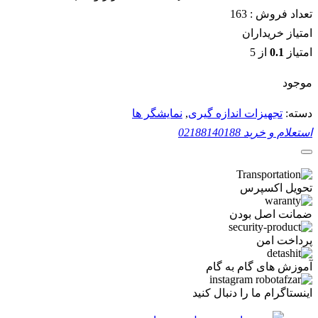
تعداد فروش :
163
امتیاز خریداران
امتیاز
0.1
از 5
موجود
دسته:
تجهیزات اندازه گیری
,
نمایشگر ها
استعلام و خرید
02188140188
تحویل اکسپرس
ضمانت اصل بودن
پرداخت امن
آموزش های گام به گام
اینستاگرام ما را دنبال کنید