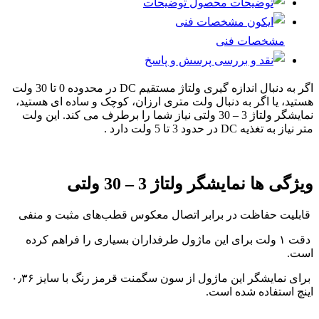
توضیحات
مشخصات فنی
پرسش و پاسخ
اگر به دنبال اندازه گیری ولتاژ مستقیم DC در محدوده 0 تا 30 ولت
هستید، یا اگر به دنبال ولت متری ارزان، کوچک و ساده ای هستید،
نمایشگر ولتاژ 3 – 30 ولتی نیاز شما را برطرف می کند. این ولت
متر نیاز به تغذیه DC در حدود 3 تا 5 ولت دارد .
ویژگی ها نمایشگر ولتاژ 3 – 30 ولتی
قابلیت حفاظت در برابر اتصال معکوس قطب‌های مثبت و منفی
دقت ۱ ولت برای این ماژول طرفداران بسیاری را فراهم کرده
است.
برای نمایشگر این ماژول از سون سگمنت قرمز رنگ با سایز ۰٫۳۶
اینچ استفاده شده است.