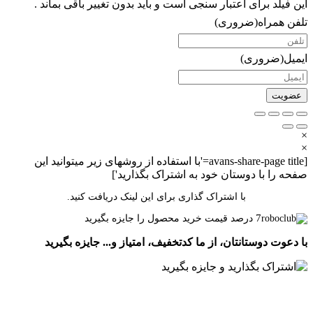
این فیلد برای اعتبار سنجی است و باید بدون تغییر باقی بماند .
تلفن همراه
(ضروری)
ایمیل
(ضروری)
×
×
[avans-share-page title='با استفاده از روشهای زیر میتوانید این
صفحه را با دوستان خود به اشتراک بگذارید']
با اشتراک گذاری برای این لینک دریافت کنید.
7
درصد قیمت خرید محصول را جایزه بگیرید
با دعوت دوستانتان، از ما کدتخفیف، امتیاز و... جایزه بگیرید