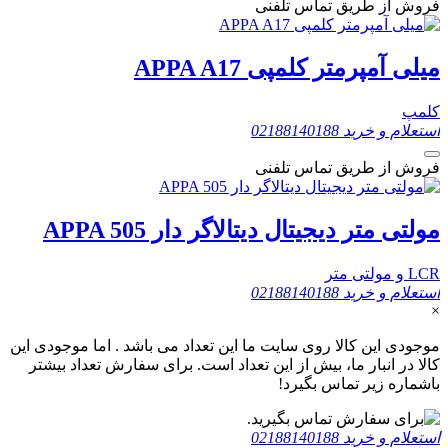
فروش از طریق تماس تلفنی
میلی آمپرمتر کلمپی APPA A17
کلمپ
استعلام و خرید
02188140188
فروش از طریق تماس تلفنی
مولتی متر دیجیتال دیتالاگر دار APPA 505
LCR و مولتی متر
استعلام و خرید
02188140188
×
موجودی این کالا روی سایت ما این تعداد می باشد . اما موجودی این
کالا در انبار ما، بیش از این تعداد است. برای سفارش تعداد بیشتر
باشماره زیر تماس بگیرد!
استعلام و خرید
02188140188