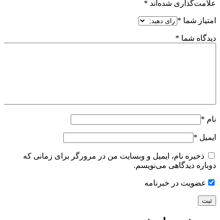
علامت‌گذاری شده‌اند
*
امتیاز شما
*
دیدگاه شما
*
نام
*
ایمیل
*
ذخیره نام، ایمیل و وبسایت من در مرورگر برای زمانی که
دوباره دیدگاهی می‌نویسم.
عضویت در خبرنامه