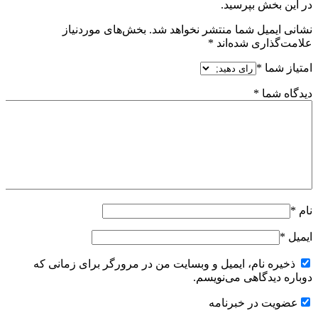
در این بخش بپرسید.
نشانی ایمیل شما منتشر نخواهد شد.
بخش‌های موردنیاز
علامت‌گذاری شده‌اند
*
امتیاز شما
*
دیدگاه شما
*
نام
*
ایمیل
*
ذخیره نام، ایمیل و وبسایت من در مرورگر برای زمانی که
دوباره دیدگاهی می‌نویسم.
عضویت در خبرنامه