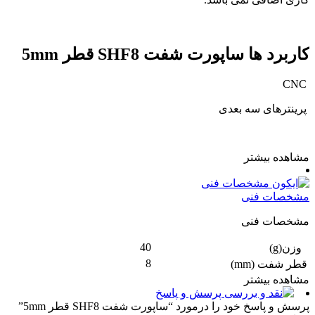
کاربرد ها ساپورت شفت SHF8 قطر 5mm
CNC
پرینترهای سه بعدی
مشاهده بیشتر
مشخصات فنی
مشخصات فنی
40
وزن(g)
8
قطر شفت (mm)
مشاهده بیشتر
پرسش و پاسخ
پرسش و پاسخ خود را درمورد “ساپورت شفت SHF8 قطر 5mm”