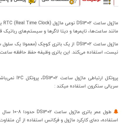
ماژ
مانند ساعت‌ها، تایمرها و دیتا لاگرها و سیستم‌های رباتیک قا
نیست، استفاده می‌کند. این باتری وظیفه حفظ حافظه ساعت و 
پروتکل ارتباط
سریالی سنکرون استفاده میکند :
طول عمر ب
استفاده، دمای کارکرد ماژول و فرکانس استفاده از آن متفاوت 