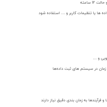
ویی و …
 زمان در سیستم های ثبت داده‌ها
رآیندها به زمان بندی دقیق نیاز دارند