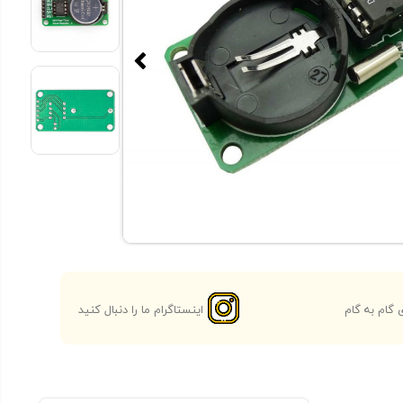
گام به گام
اینستاگرام ما را دنبال کنید