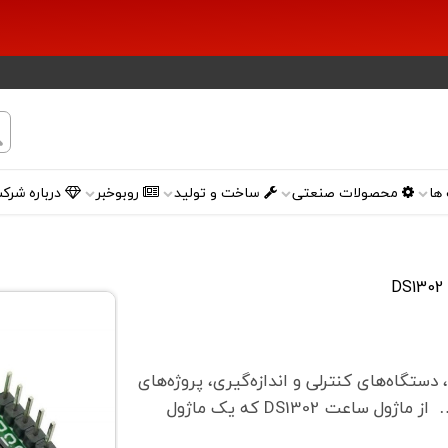
ها
محصولات صنعتی
ساخت و تولید
روبوخبر
درباره شرک
تگاه‌های کنترلی و اندازه‌گیری، پروژه‌های
خودکارسازی و اتوماسیون، سیستم‌های لاگر و ثبت داده و … از ماژول ساعت DS1302 که یک ماژول