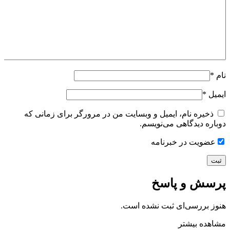
نام
*
ایمیل
*
ذخیره نام، ایمیل و وبسایت من در مرورگر برای زمانی که
دوباره دیدگاهی می‌نویسم.
عضویت در خبرنامه
پرسش و پاسخ
هنوز بررسی‌ای ثبت نشده است.
مشاهده بیشتر