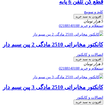
قطع کن تلفن 6 پایه
کلید و سوییچ
افزودن به سبد خرید
5
هزار تومان
استعلام و خرید
02188140188
کانکتور مخابراتی 2510 مادگی 2 پین سیم دار
اتصالات و کانکتور
افزودن به سبد خرید
3
هزار تومان
استعلام و خرید
02188140188
کانکتور مخابراتی 2510 مادگی 3 پین سیم دار
اتصالات و کانکتور
افزودن به سبد خرید