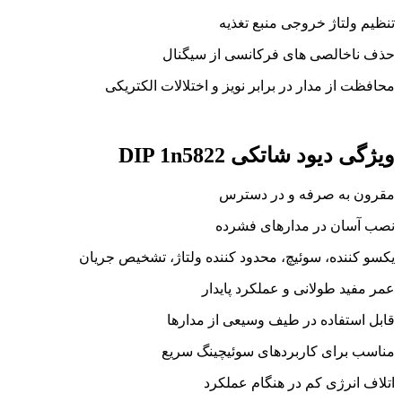
تنظیم ولتاژ خروجی منبع تغذیه
حذف ناخالصی های فرکانسی از سیگنال
محافظت از مدار در برابر نویز و اختلالات الکتریکی
ویژگی دیود شاتکی DIP 1n5822
مقرون به صرفه و در دسترس
نصب آسان در مدارهای فشرده
یکسو کننده، سوئیچ، محدود کننده ولتاژ، تشخیص جریان
عمر مفید طولانی و عملکرد پایدار
قابل استفاده در طیف وسیعی از مدارها
مناسب برای کاربردهای سوئیچینگ سریع
اتلاف انرژی کم در هنگام عملکرد