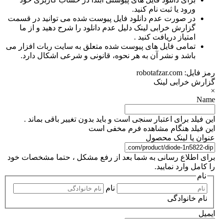
ورود یا ثبت نام کنید.
در صورت عدم دانلود فایل پیوست شده می توانید در قسمت
گزارش خرابی لینک دلیل عدم دانلود را شرح دهید و از ما
امتیاز دریافت کنید .
تمامی فایل های پیوست شده متعلق به سایت ربات افزار می
باشد و نشر آن به هر نحوه، قانونی و شرعی اشکال دارد.
رمز فایل:
robotafzar.com
گزارش خرابی لینک
×
Name
این فیلد برای اعتبار سنجی است و باید بدون تغییر باقی بماند .
این فیلد هنگام مشاهده فرم مخفی است
عنوان یا لینک محصول
برای اطلاع رسانی به شما بعد از رفع مشکل ، حتما مشخصات خود
را کامل وارد نمایید.
نام
نام
نام خانوادگی
ایمیل