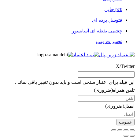
pcb چاپی
فتوسل پرده ای
چشمی نقطه ای آسانسور
تجهیزات ویپ
X/Twitter
این فیلد برای اعتبار سنجی است و باید بدون تغییر باقی بماند .
تلفن همراه
(ضروری)
ایمیل
(ضروری)