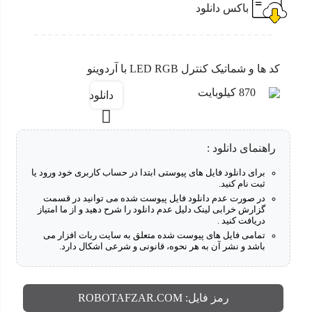
باکس دانلود
کد ها و شماتیک کنترل LED RGB با آردوینو
870 کیلوبایت
دانلود
راهنمای دانلود :
برای دانلود فایل های پیوستی ابتدا در حساب کاربری خود ورود یا
ثبت نام کنید.
در صورت عدم دانلود فایل پیوست شده می توانید در قسمت
گزارش خرابی لینک دلیل عدم دانلود را شرح دهید و از ما امتیاز
دریافت کنید .
تمامی فایل های پیوست شده متعلق به سایت ربات افزار می
باشد و نشر آن به هر نحوه، قانونی و شرعی اشکال دارد.
رمز فایل:
ROBOTAFZAR.COM