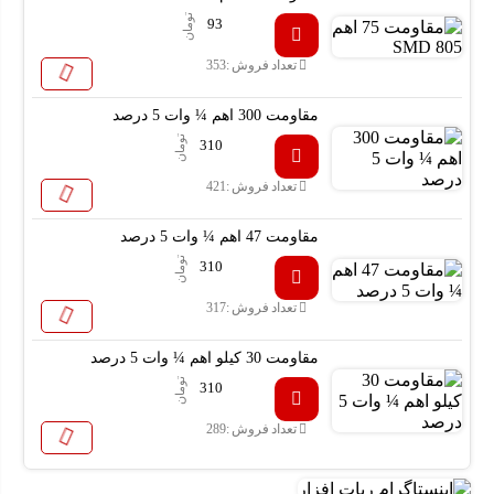
تومان
93
تعداد فروش :
353
مقاومت 300 اهم ¼ وات 5 درصد
تومان
310
تعداد فروش :
421
مقاومت 47 اهم ¼ وات 5 درصد
تومان
310
تعداد فروش :
317
مقاومت 30 کیلو اهم ¼ وات 5 درصد
تومان
310
تعداد فروش :
289