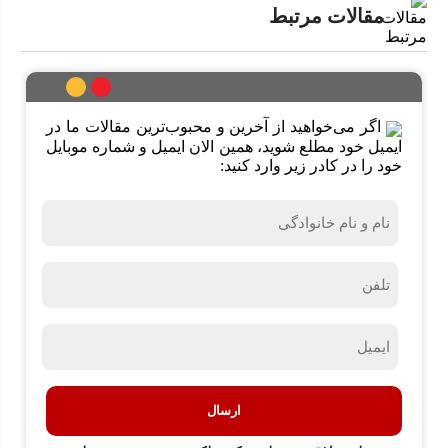
مقالات مرتبط
اگر می‌خواهید از آخرین و محبوب‌ترین مقالات ما در
ایمیل خود مطلع شوید، همین الان ایمیل و شماره موبایل
خود را در کادر زیر وارد کنید:
نام
و
نام
خانوادگی
تلفن
(ضروری)
(ضروری)
ایمیل