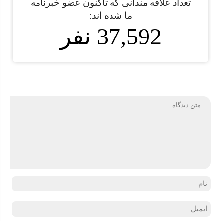
تعداد علاقه مندانی که تاکنون عضو خبرنامه
ما شده اند:
37,592 نفر