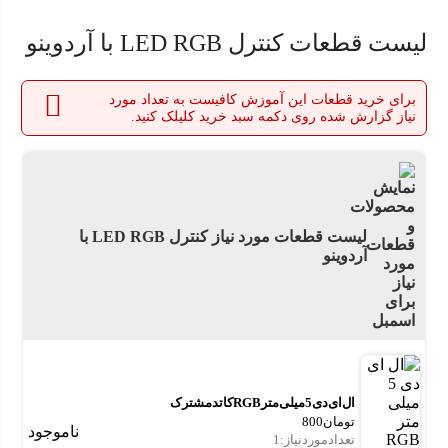
لیست قطعات کنترل LED RGB با آردوینو
برای خرید قطعات این آموزش کافیست به تعداد مورد
نیاز گزارش شده روی دکمه سبد خرید کلیلک کنید.
لیست قطعات مورد نیاز کنترل LED RGB با
آردوینو
ال ای دی 5 میلی متر RGB کاتد مشترک
تومان
800
ناموجود
تعداد موردنیاز : 1