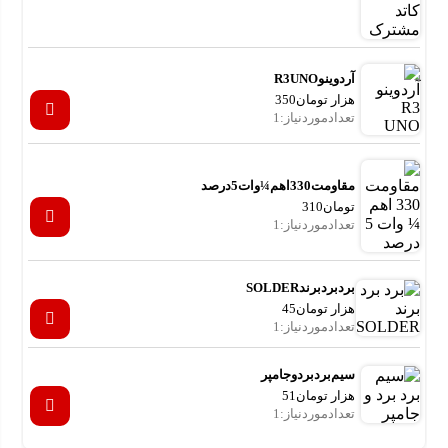
آردوینو R3 UNO
هزار تومان
350
تعداد موردنیاز : 1
مقاومت 330 اهم ¼ وات 5 درصد
تومان
310
تعداد موردنیاز : 1
برد برد برند SOLDER
هزار تومان
45
تعداد موردنیاز : 1
سیم برد برد و جامپر
هزار تومان
51
تعداد موردنیاز : 1