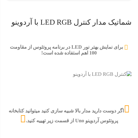
شماتیک مدار کنترل LED RGB با آردوینو
برای نمایش بهتر نور LED در برنامه پروتئوس از مقاومت
100 اهم استفاده شده است!
اگر دوست دارید مدار بالا شبیه سازی کنید میتوانید کتابخانه
پروتئوس آردوینو Uno از قسمت زیر تهییه کنید.